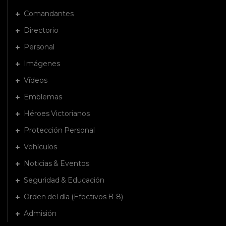
Comandantes
Directorio
Personal
Imágenes
Vídeos
Emblemas
Héroes Victorianos
Protección Personal
Vehículos
Noticias & Eventos
Seguridad & Educación
Orden del día (Efectivos B-8)
Admisión