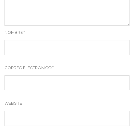
NOMBRE
*
CORREO ELECTRÓNICO
*
WEBSITE