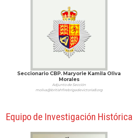
Seccionario CBP. Maryorie Kamila Oliva
Morales
Adjunto de Sección
moliva@britishfirebrigadevictoria8.org
Equipo de Investigación Histórica