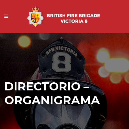
DIRECTORIO –
ORGANIGRAMA