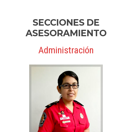
SECCIONES DE
ASESORAMIENTO
Administración