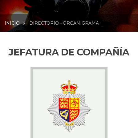
INICIO
DIRECTORIO – ORGANIGRAMA
JEFATURA DE COMPAÑÍA