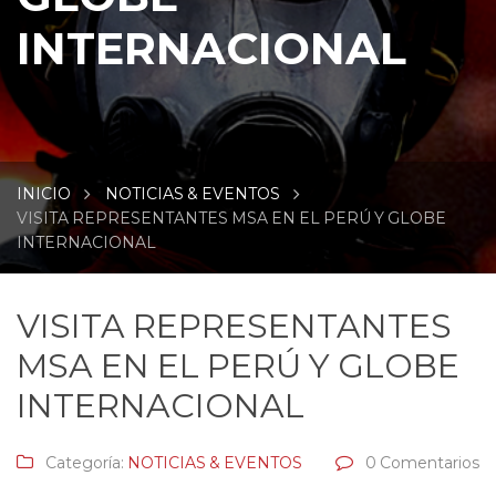
INTERNACIONAL
INICIO
NOTICIAS & EVENTOS
VISITA REPRESENTANTES MSA EN EL PERÚ Y GLOBE
INTERNACIONAL
VISITA REPRESENTANTES
MSA EN EL PERÚ Y GLOBE
INTERNACIONAL
Categoría:
NOTICIAS & EVENTOS
0 Comentarios