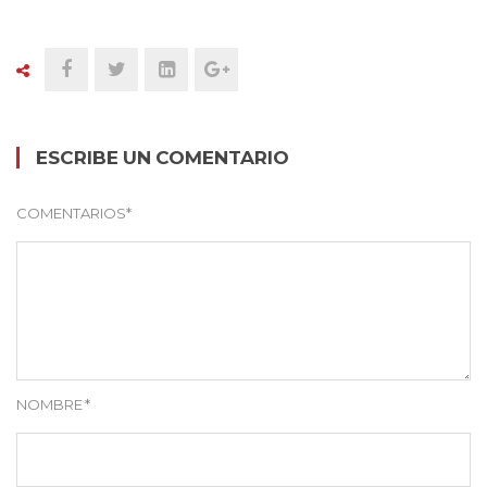
ESCRIBE UN COMENTARIO
COMENTARIOS
*
NOMBRE
*