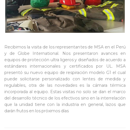
Recibimos la visita de los representantes de MSA en el Perú
y de Globe International. Nos presentaron avances en
equipos de protección ultra ligeros y diseñados de acuerdo a
estándares internacionales y certificados por UL. MSA
presentó su nuevo equipo de respiración modelo G1 el cual
puede solicitarse personalizado con lentes de medida y
regulables, otra de las novedades es la cámara térmica
incorporada al equipo. Estas visitas no solo se dan el marco
del desarrollo técnico de los efectivos sino en la interrelación
que la unidad tiene con la industria en general, lazos que
darán frutos en los próximos días