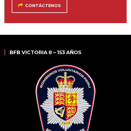
CONTÁCTENOS
BFB VICTORIA 8 – 153 AÑOS