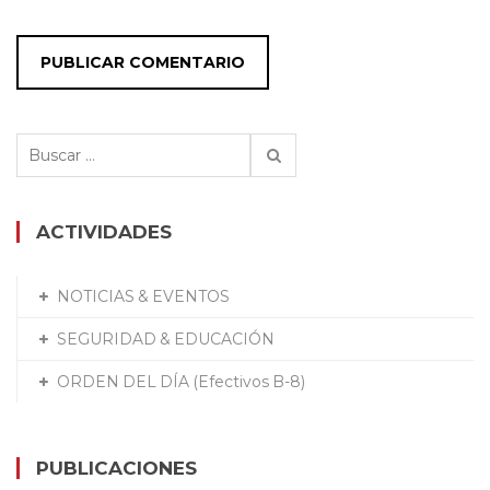
Buscar:
ACTIVIDADES
NOTICIAS & EVENTOS
SEGURIDAD & EDUCACIÓN
ORDEN DEL DÍA (Efectivos B-8)
PUBLICACIONES