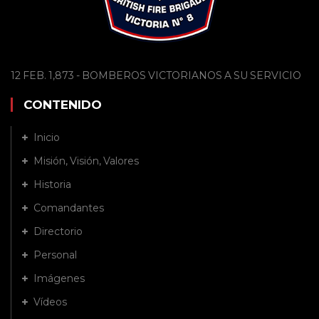
12 FEB. 1,873 - BOMBEROS VICTORIANOS A SU SERVICIO
CONTENIDO
Inicio
Misión, Visión, Valores
Historia
Comandantes
Directorio
Personal
Imágenes
Vídeos