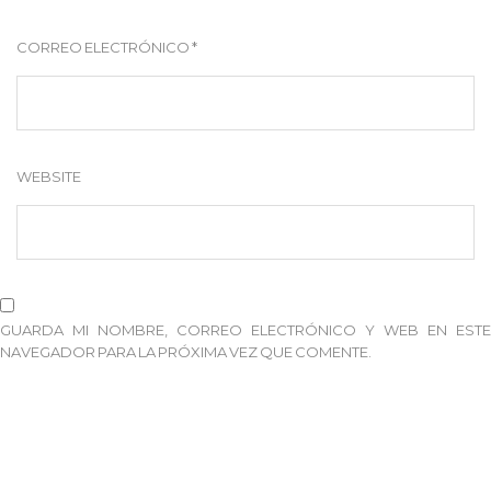
CORREO ELECTRÓNICO
*
WEBSITE
GUARDA MI NOMBRE, CORREO ELECTRÓNICO Y WEB EN ESTE
NAVEGADOR PARA LA PRÓXIMA VEZ QUE COMENTE.