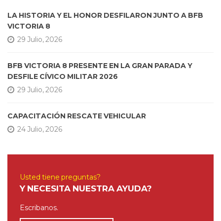
LA HISTORIA Y EL HONOR DESFILARON JUNTO A BFB
VICTORIA 8
29 Julio, 2026
BFB VICTORIA 8 PRESENTE EN LA GRAN PARADA Y
DESFILE CÍVICO MILITAR 2026
29 Julio, 2026
CAPACITACIÓN RESCATE VEHICULAR
24 Julio, 2026
Usted tiene preguntas?
Y NECESITA NUESTRA AYUDA?
Escribanos.