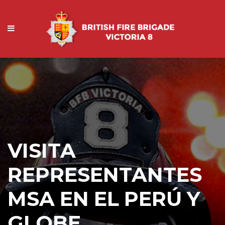
VISITA
REPRESENTANTES
MSA EN EL PERÚ Y
GLOBE