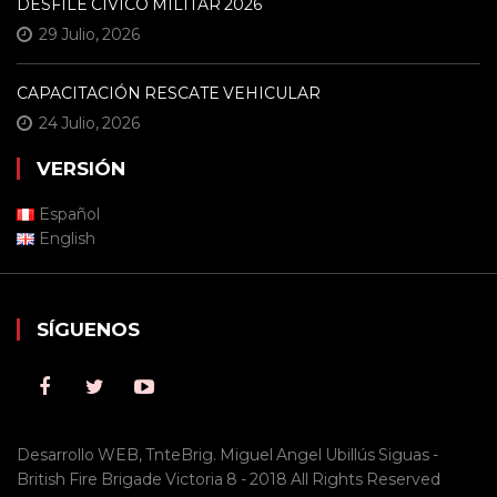
DESFILE CÍVICO MILITAR 2026
29 Julio, 2026
CAPACITACIÓN RESCATE VEHICULAR
24 Julio, 2026
VERSIÓN
Español
English
SÍGUENOS
Desarrollo WEB, TnteBrig. Miguel Angel Ubillús Siguas -
British Fire Brigade Victoria 8 - 2018 All Rights Reserved