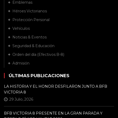
Emblemas
Héroes Victorianos
Protección Personal
Vehículos
Noticias & Eventos
Seguridad & Educación
Orden del día (Efectivos B-8)
Admisión
ÚLTIMAS PUBLICACIONES
LA HISTORIA Y EL HONOR DESFILARON JUNTO A BFB
VICTORIA 8
29 Julio, 2026
BFB VICTORIA 8 PRESENTE EN LA GRAN PARADA Y