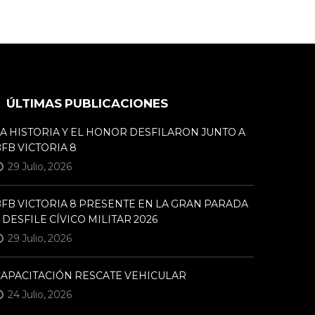
ÚLTIMAS PUBLICACIONES
A HISTORIA Y EL HONOR DESFILARON JUNTO A
FB VICTORIA 8
29 Julio, 2026
FB VICTORIA 8 PRESENTE EN LA GRAN PARADA
 DESFILE CÍVICO MILITAR 2026
29 Julio, 2026
CAPACITACIÓN RESCATE VEHICULAR
24 Julio, 2026