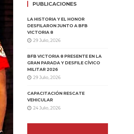
PUBLICACIONES
LA HISTORIA Y EL HONOR
DESFILARON JUNTO A BFB
VICTORIA 8
29 Julio, 2026
BFB VICTORIA 8 PRESENTE EN LA
GRAN PARADA Y DESFILE CÍVICO
MILITAR 2026
29 Julio, 2026
CAPACITACIÓN RESCATE
VEHICULAR
24 Julio, 2026