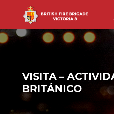
VISITA – ACTIV
BRITÁNICO