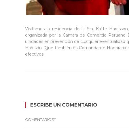
Visitamos la residencia de la Sra. Katte Harriss
organizada por la Cámara de Comercio Peruano Br
unidades en prevención de cualquier eventualidad q
Harrison (Que también es Comandante Honoraria de
efectivos.
ESCRIBE UN COMENTARIO
COMENTARIOS
*