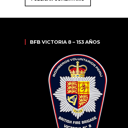
BFB VICTORIA 8 – 153 AÑOS