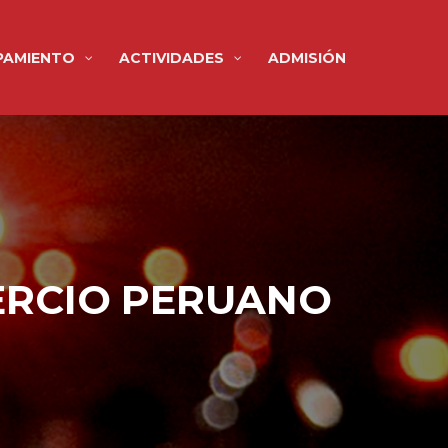
PAMIENTO
ACTIVIDADES
ADMISIÓN
MERCIO PERUANO