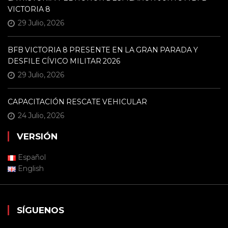
VICTORIA 8
29 Julio, 2026
BFB VICTORIA 8 PRESENTE EN LA GRAN PARADA Y
DESFILE CÍVICO MILITAR 2026
29 Julio, 2026
CAPACITACIÓN RESCATE VEHICULAR
24 Julio, 2026
VERSIÓN
Español
English
SÍGUENOS