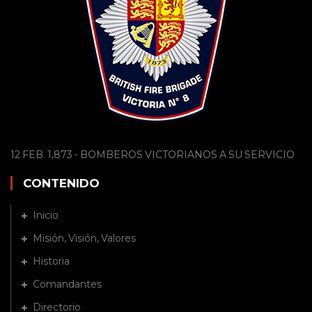
12 FEB. 1,873 - BOMBEROS VICTORIANOS A SU SERVICIO
CONTENIDO
Inicio
Misión, Visión, Valores
Historia
Comandantes
Directorio