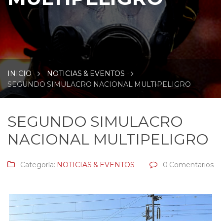
INICIO
NOTICIAS & EVENTOS
SEGUNDO SIMULACRO NACIONAL MULTIPELIGRO
SEGUNDO SIMULACRO
NACIONAL MULTIPELIGRO
Categoría:
NOTICIAS & EVENTOS
0 Comentarios