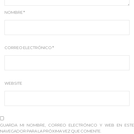
NOMBRE
*
CORREO ELECTRÓNICO
*
WEBSITE
GUARDA MI NOMBRE, CORREO ELECTRÓNICO Y WEB EN ESTE
NAVEGADOR PARA LA PRÓXIMA VEZ QUE COMENTE.