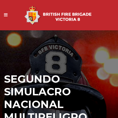
SEGUNDO
SIMULACRO
NACIONAL
MULTIPELIGRO