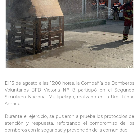
El 15 de agosto a las 15:00 horas, la Compañía de Bomberos
Voluntarios BFB Victoria N.° 8 participó en el Segundo
Simulacro Nacional Multipeligro, realizado en la Urb. Túpac
Amaru.
Durante el ejercicio, se pusieron a prueba los protocolos de
atención y respuesta, reforzando el compromiso de
los
bomberos con la seguridad y prevención de la comunidad.