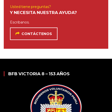
Usted tiene preguntas?
Y NECESITA NUESTRA AYUDA?
Escribanos.
CONTÁCTENOS
BFB VICTORIA 8 – 153 AÑOS