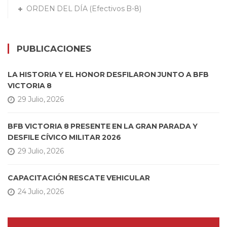
ORDEN DEL DÍA (Efectivos B-8)
PUBLICACIONES
LA HISTORIA Y EL HONOR DESFILARON JUNTO A BFB
VICTORIA 8
29 Julio, 2026
BFB VICTORIA 8 PRESENTE EN LA GRAN PARADA Y
DESFILE CÍVICO MILITAR 2026
29 Julio, 2026
CAPACITACIÓN RESCATE VEHICULAR
24 Julio, 2026