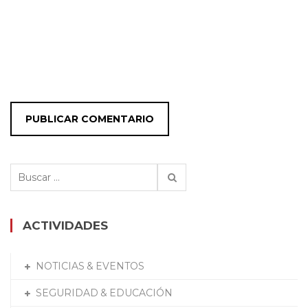
Buscar:
ACTIVIDADES
NOTICIAS & EVENTOS
SEGURIDAD & EDUCACIÓN