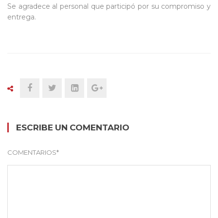
Se agradece al personal que participó por su compromiso y
entrega.
ESCRIBE UN COMENTARIO
COMENTARIOS
*