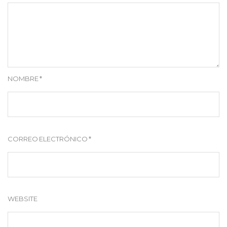
NOMBRE
*
CORREO ELECTRÓNICO
*
WEBSITE