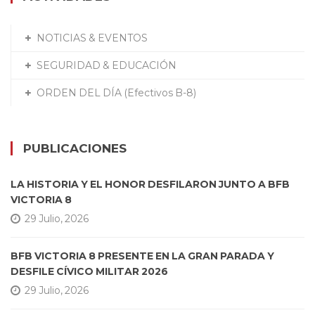
NOTICIAS & EVENTOS
SEGURIDAD & EDUCACIÓN
ORDEN DEL DÍA (Efectivos B-8)
PUBLICACIONES
LA HISTORIA Y EL HONOR DESFILARON JUNTO A BFB
VICTORIA 8
29 Julio, 2026
BFB VICTORIA 8 PRESENTE EN LA GRAN PARADA Y
DESFILE CÍVICO MILITAR 2026
29 Julio, 2026