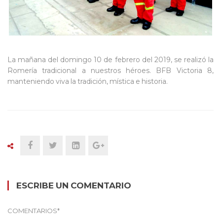
La mañana del domingo 10 de febrero del 2019, se realizó la
Romería tradicional a nuestros héroes. BFB Victoria 8,
manteniendo viva la tradición, mística e historia.
ESCRIBE UN COMENTARIO
COMENTARIOS
*