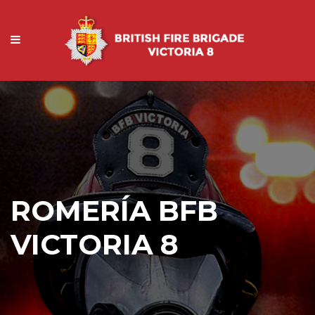
ROMERÍA BFB
VICTORIA 8