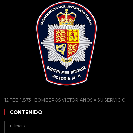
12 FEB. 1,873 - BOMBEROS VICTORIANOS A SU SERVICIO
CONTENIDO
Inicio