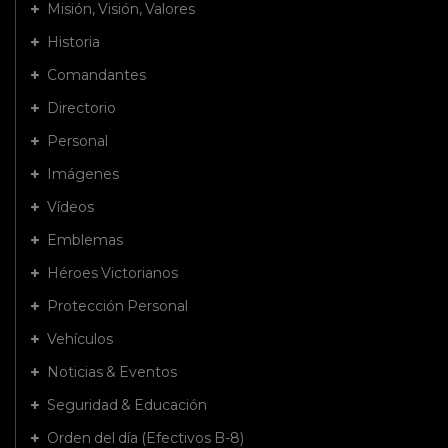
Misión, Visión, Valores
Historia
Comandantes
Directorio
Personal
Imágenes
Vídeos
Emblemas
Héroes Victorianos
Protección Personal
Vehículos
Noticias & Eventos
Seguridad & Educación
Orden del día (Efectivos B-8)