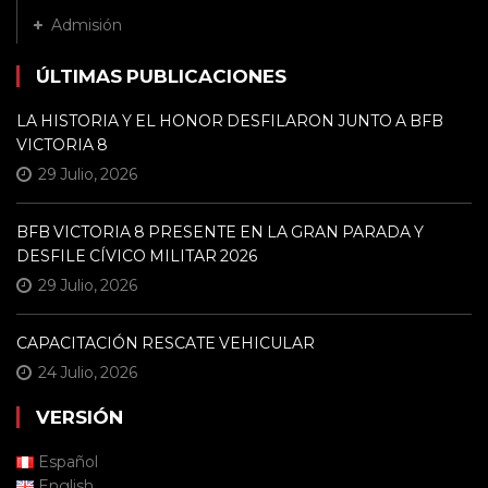
Admisión
ÚLTIMAS PUBLICACIONES
LA HISTORIA Y EL HONOR DESFILARON JUNTO A BFB
VICTORIA 8
29 Julio, 2026
BFB VICTORIA 8 PRESENTE EN LA GRAN PARADA Y
DESFILE CÍVICO MILITAR 2026
29 Julio, 2026
CAPACITACIÓN RESCATE VEHICULAR
24 Julio, 2026
VERSIÓN
Español
English