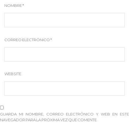
NOMBRE
*
CORREO ELECTRÓNICO
*
WEBSITE
GUARDA MI NOMBRE, CORREO ELECTRÓNICO Y WEB EN ESTE
NAVEGADOR PARA LA PRÓXIMA VEZ QUE COMENTE.