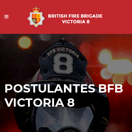
POSTULANTES BFB
VICTORIA 8