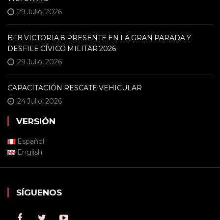
29 Julio, 2026
BFB VICTORIA 8 PRESENTE EN LA GRAN PARADA Y
DESFILE CÍVICO MILITAR 2026
29 Julio, 2026
CAPACITACIÓN RESCATE VEHICULAR
24 Julio, 2026
VERSIÓN
Español
English
SÍGUENOS