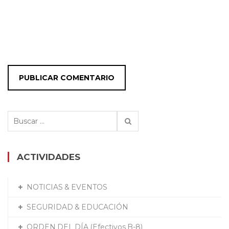
Buscar:
ACTIVIDADES
NOTICIAS & EVENTOS
SEGURIDAD & EDUCACIÓN
ORDEN DEL DÍA (Efectivos B-8)