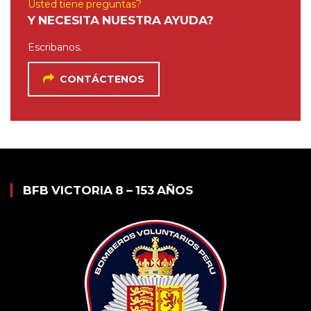
Usted tiene preguntas?
Y NECESITA NUESTRA AYUDA?
Escribanos.
CONTÁCTENOS
BFB VICTORIA 8 – 153 AÑOS