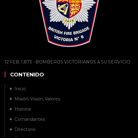
12 FEB. 1,873 - BOMBEROS VICTORIANOS A SU SERVICIO
CONTENIDO
Inicio
Misión, Visión, Valores
Historia
Comandantes
Directorio