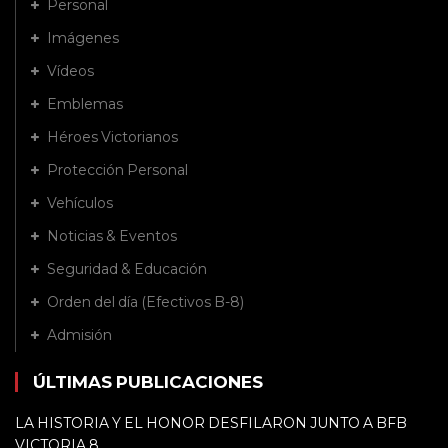
Personal
Imágenes
Vídeos
Emblemas
Héroes Victorianos
Protección Personal
Vehículos
Noticias & Eventos
Seguridad & Educación
Orden del día (Efectivos B-8)
Admisión
ÚLTIMAS PUBLICACIONES
LA HISTORIA Y EL HONOR DESFILARON JUNTO A BFB
VICTORIA 8