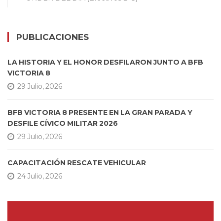
PUBLICACIONES
LA HISTORIA Y EL HONOR DESFILARON JUNTO A BFB
VICTORIA 8
29 Julio, 2026
BFB VICTORIA 8 PRESENTE EN LA GRAN PARADA Y
DESFILE CÍVICO MILITAR 2026
29 Julio, 2026
CAPACITACIÓN RESCATE VEHICULAR
24 Julio, 2026