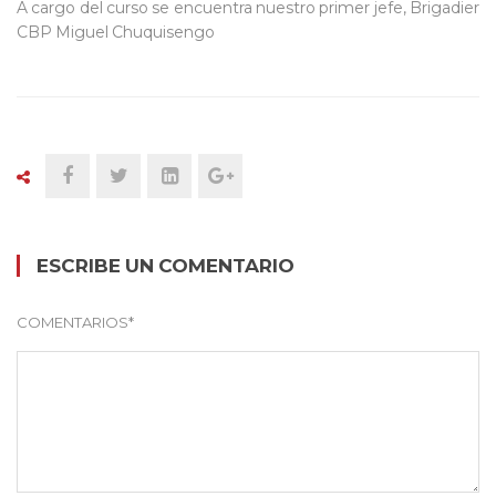
A cargo del curso se encuentra nuestro primer jefe, Brigadier
CBP Miguel Chuquisengo
ESCRIBE UN COMENTARIO
COMENTARIOS
*