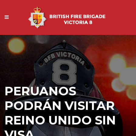
PERUANOS
PODRÁN VISITAR
REINO UNIDO SIN
VISA