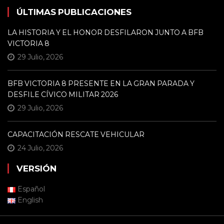
ÚLTIMAS PUBLICACIONES
LA HISTORIA Y EL HONOR DESFILARON JUNTO A BFB
VICTORIA 8
29 Julio, 2026
BFB VICTORIA 8 PRESENTE EN LA GRAN PARADA Y
DESFILE CÍVICO MILITAR 2026
29 Julio, 2026
CAPACITACIÓN RESCATE VEHICULAR
24 Julio, 2026
VERSIÓN
Español
English