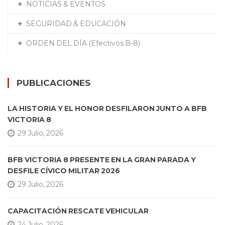
NOTICIAS & EVENTOS
SEGURIDAD & EDUCACIÓN
ORDEN DEL DÍA (Efectivos B-8)
PUBLICACIONES
LA HISTORIA Y EL HONOR DESFILARON JUNTO A BFB
VICTORIA 8
29 Julio, 2026
BFB VICTORIA 8 PRESENTE EN LA GRAN PARADA Y
DESFILE CÍVICO MILITAR 2026
29 Julio, 2026
CAPACITACIÓN RESCATE VEHICULAR
24 Julio, 2026