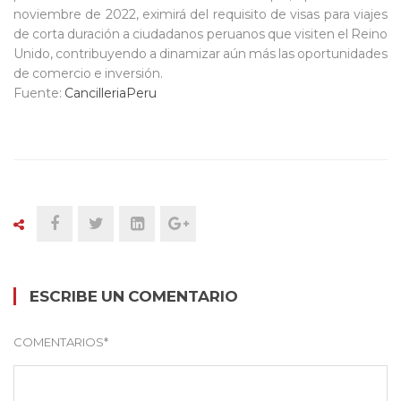
noviembre de 2022, eximirá del requisito de visas para viajes
de corta duración a ciudadanos peruanos
que visiten el Reino
Unido, contribuyendo a dinamizar aún más las oportunidades
de comercio e inversión.
Fuente:
CancilleriaPeru
ESCRIBE UN COMENTARIO
COMENTARIOS
*