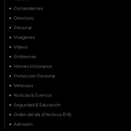
Comandantes
Directorio
Personal
Imágenes
Vídeos
Emblemas
Héroes Victorianos
Protección Personal
Vehículos
Noticias & Eventos
Seguridad & Educación
Orden del día (Efectivos B-8)
Admisión