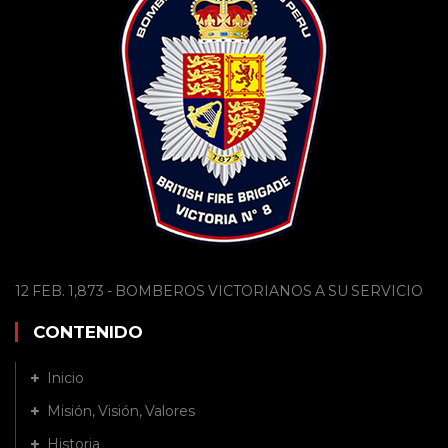
12 FEB. 1,873 - BOMBEROS VICTORIANOS A SU SERVICIO
CONTENIDO
Inicio
Misión, Visión, Valores
Historia