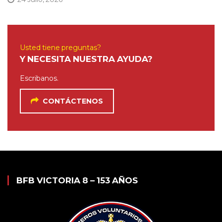
Usted tiene preguntas?
Y NECESITA NUESTRA AYUDA?
Escribanos.
CONTÁCTENOS
BFB VICTORIA 8 – 153 AÑOS