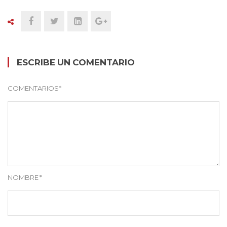
ESCRIBE UN COMENTARIO
COMENTARIOS
*
NOMBRE
*