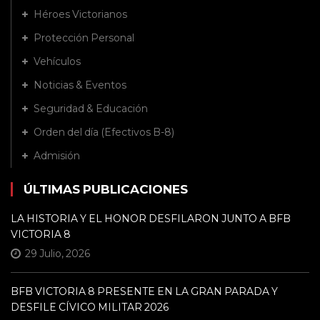
Héroes Victorianos
Protección Personal
Vehículos
Noticias & Eventos
Seguridad & Educación
Orden del día (Efectivos B-8)
Admisión
ÚLTIMAS PUBLICACIONES
LA HISTORIA Y EL HONOR DESFILARON JUNTO A BFB
VICTORIA 8
29 Julio, 2026
BFB VICTORIA 8 PRESENTE EN LA GRAN PARADA Y
DESFILE CÍVICO MILITAR 2026