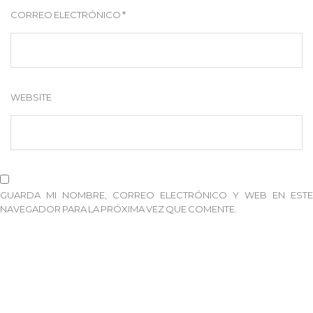
CORREO ELECTRÓNICO
*
WEBSITE
GUARDA MI NOMBRE, CORREO ELECTRÓNICO Y WEB EN ESTE
NAVEGADOR PARA LA PRÓXIMA VEZ QUE COMENTE.