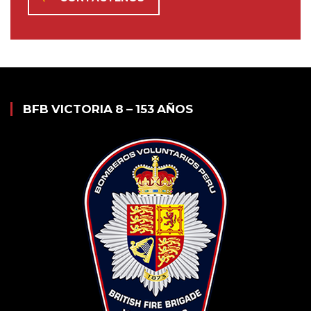
BFB VICTORIA 8 – 153 AÑOS