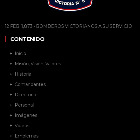
12 FEB. 1,873 - BOMBEROS VICTORIANOS A SU SERVICIO
CONTENIDO
Inicio
Misión, Visión, Valores
Historia
Comandantes
Directorio
Personal
Imágenes
Vídeos
Emblemas