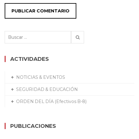
Buscar:
ACTIVIDADES
NOTICIAS & EVENTOS
SEGURIDAD & EDUCACIÓN
ORDEN DEL DÍA (Efectivos B-8)
PUBLICACIONES