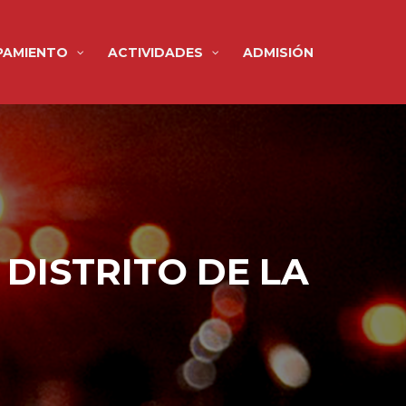
PAMIENTO
ACTIVIDADES
ADMISIÓN
 DISTRITO DE LA