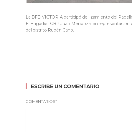
La BFB VICTORIA participó del izamiento del Pabell
El Brigadier CBP Juan Mendoza; en representación d
del distrito Rubén Cano.
ESCRIBE UN COMENTARIO
COMENTARIOS
*