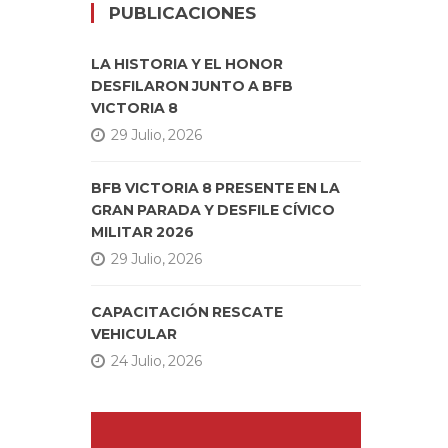
PUBLICACIONES
LA HISTORIA Y EL HONOR
DESFILARON JUNTO A BFB
VICTORIA 8
29 Julio, 2026
BFB VICTORIA 8 PRESENTE EN LA
GRAN PARADA Y DESFILE CÍVICO
MILITAR 2026
29 Julio, 2026
CAPACITACIÓN RESCATE
VEHICULAR
24 Julio, 2026