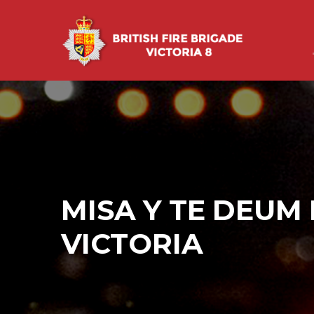
MISA Y TE DEUM 
VICTORIA