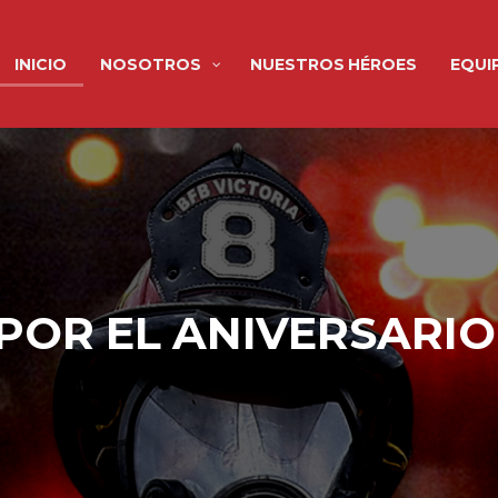
INICIO
NOSOTROS
NUESTROS HÉROES
EQUI
POR EL ANIVERSARIO