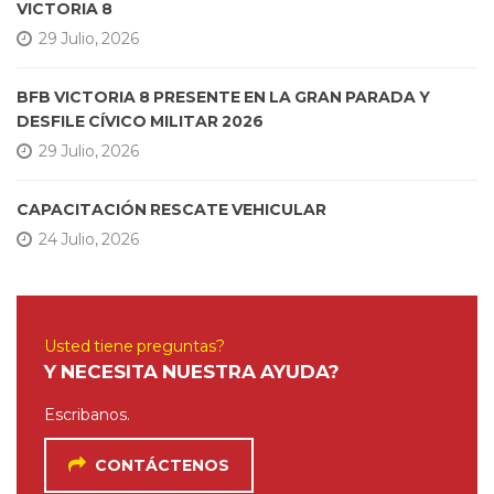
VICTORIA 8
29 Julio, 2026
BFB VICTORIA 8 PRESENTE EN LA GRAN PARADA Y
DESFILE CÍVICO MILITAR 2026
29 Julio, 2026
CAPACITACIÓN RESCATE VEHICULAR
24 Julio, 2026
Usted tiene preguntas?
Y NECESITA NUESTRA AYUDA?
Escribanos.
CONTÁCTENOS