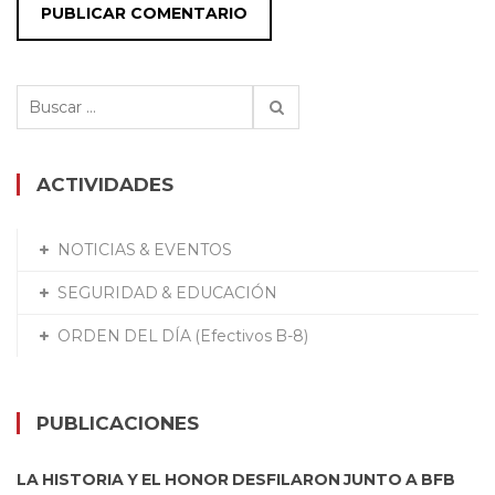
Buscar:
ACTIVIDADES
NOTICIAS & EVENTOS
SEGURIDAD & EDUCACIÓN
ORDEN DEL DÍA (Efectivos B-8)
PUBLICACIONES
LA HISTORIA Y EL HONOR DESFILARON JUNTO A BFB