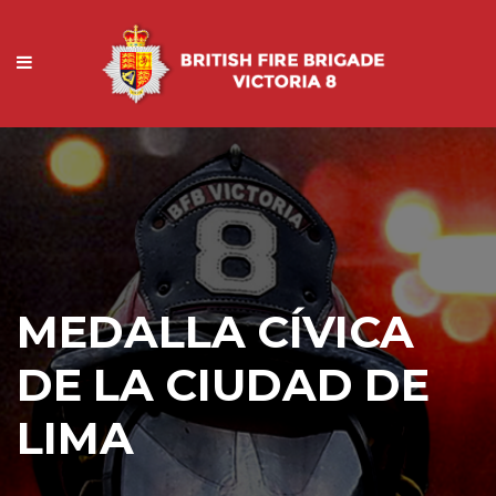
MEDALLA CÍVICA
DE LA CIUDAD DE
LIMA