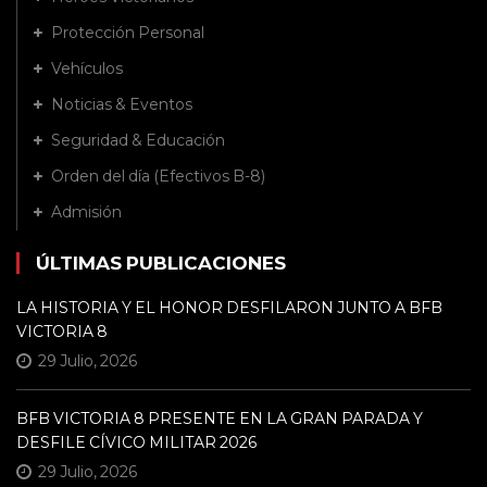
Protección Personal
Vehículos
Noticias & Eventos
Seguridad & Educación
Orden del día (Efectivos B-8)
Admisión
ÚLTIMAS PUBLICACIONES
LA HISTORIA Y EL HONOR DESFILARON JUNTO A BFB
VICTORIA 8
29 Julio, 2026
BFB VICTORIA 8 PRESENTE EN LA GRAN PARADA Y
DESFILE CÍVICO MILITAR 2026
29 Julio, 2026