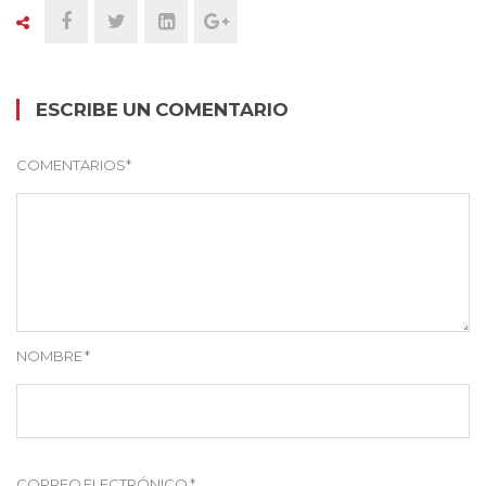
ESCRIBE UN COMENTARIO
COMENTARIOS
*
NOMBRE
*
CORREO ELECTRÓNICO
*