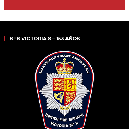
BFB VICTORIA 8 – 153 AÑOS