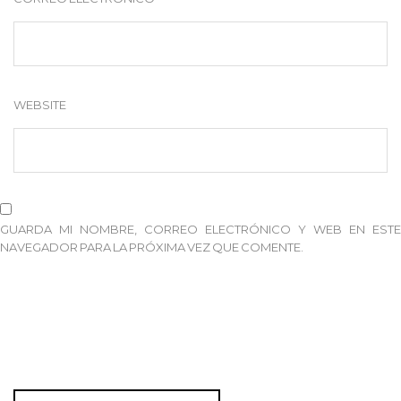
WEBSITE
GUARDA MI NOMBRE, CORREO ELECTRÓNICO Y WEB EN ESTE
NAVEGADOR PARA LA PRÓXIMA VEZ QUE COMENTE.