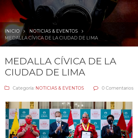
INICIO
NOTICIAS & EVENTOS
MEDALLA CÍVICA DE LA CIUDAD DE LIMA
MEDALLA CÍVICA DE LA
CIUDAD DE LIMA
Categoría:
NOTICIAS & EVENTOS
0 Comentarios