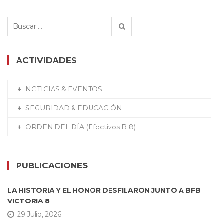
Buscar:
ACTIVIDADES
NOTICIAS & EVENTOS
SEGURIDAD & EDUCACIÓN
ORDEN DEL DÍA (Efectivos B-8)
PUBLICACIONES
LA HISTORIA Y EL HONOR DESFILARON JUNTO A BFB
VICTORIA 8
29 Julio, 2026