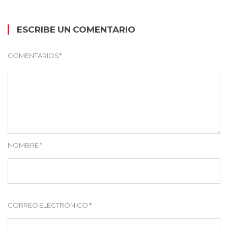
ESCRIBE UN COMENTARIO
COMENTARIOS
*
NOMBRE
*
CORREO ELECTRÓNICO
*