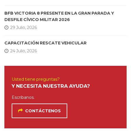
BFB VICTORIA 8 PRESENTE EN LA GRAN PARADA Y
DESFILE CÍVICO MILITAR 2026
29 Julio, 2026
CAPACITACIÓN RESCATE VEHICULAR
24 Julio, 2026
Usted tiene preguntas?
Y NECESITA NUESTRA AYUDA?
Escribanos.
CONTÁCTENOS