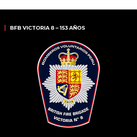
BFB VICTORIA 8 – 153 AÑOS