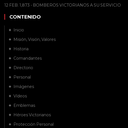
12 FEB. 1,873 - BOMBEROS VICTORIANOS A SU SERVICIO
CONTENIDO
Inicio
Misión, Visión, Valores
Historia
Comandantes
Directorio
Personal
Imágenes
Vídeos
Emblemas
Héroes Victorianos
Protección Personal