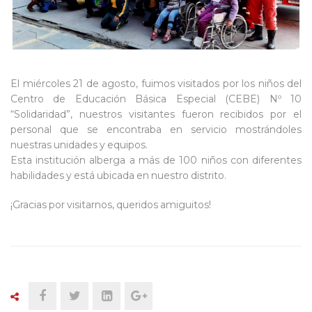
El miércoles 21 de agosto, fuimos visitados por los niños del
Centro de Educación Básica Especial (CEBE) Nº 10
“Solidaridad”, nuestros visitantes fueron recibidos por el
personal que se encontraba en servicio mostrándoles
nuestras unidades y equipos.
Esta institución alberga a más de 100 niños con diferentes
habilidades y está ubicada en nuestro distrito.
¡Gracias por visitarnos, queridos amiguitos!