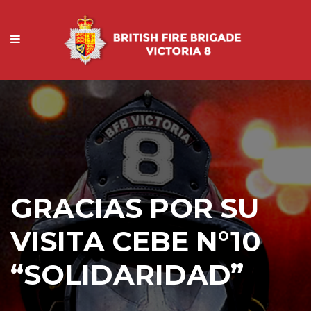
GRACIAS POR SU
VISITA CEBE N°10
“SOLIDARIDAD”