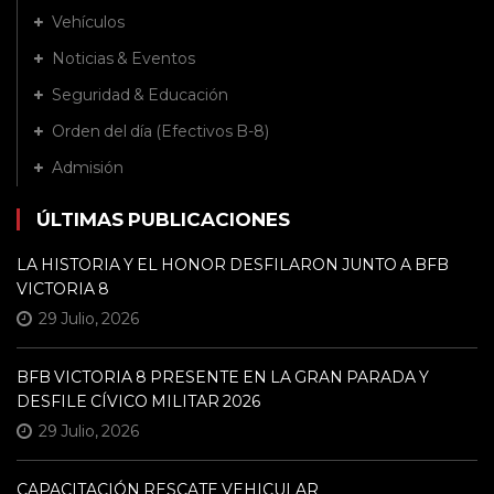
Vehículos
Noticias & Eventos
Seguridad & Educación
Orden del día (Efectivos B-8)
Admisión
ÚLTIMAS PUBLICACIONES
LA HISTORIA Y EL HONOR DESFILARON JUNTO A BFB
VICTORIA 8
29 Julio, 2026
BFB VICTORIA 8 PRESENTE EN LA GRAN PARADA Y
DESFILE CÍVICO MILITAR 2026
29 Julio, 2026
CAPACITACIÓN RESCATE VEHICULAR