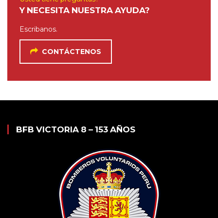
Y NECESITA NUESTRA AYUDA?
Escribanos.
CONTÁCTENOS
BFB VICTORIA 8 – 153 AÑOS