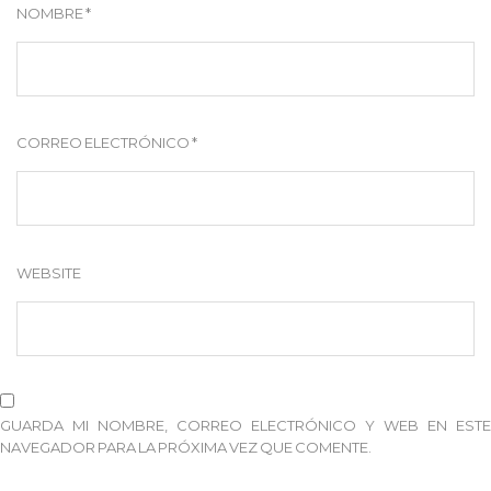
NOMBRE
*
CORREO ELECTRÓNICO
*
WEBSITE
GUARDA MI NOMBRE, CORREO ELECTRÓNICO Y WEB EN ESTE
NAVEGADOR PARA LA PRÓXIMA VEZ QUE COMENTE.