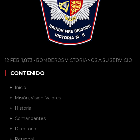
12 FEB. 1,873 - BOMBEROS VICTORIANOS A SU SERVICIO
CONTENIDO
Inicio
Misión, Visión, Valores
Historia
Comandantes
Directorio
Personal