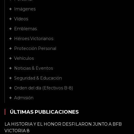
Imágenes
Vídeos
Emblemas
Héroes Victorianos
Protección Personal
Vehículos
Noticias & Eventos
Seguridad & Educación
Orden del día (Efectivos B-8)
Admisión
ÚLTIMAS PUBLICACIONES
LA HISTORIA Y EL HONOR DESFILARON JUNTO A BFB
VICTORIA 8