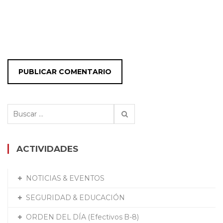
Buscar:
ACTIVIDADES
NOTICIAS & EVENTOS
SEGURIDAD & EDUCACIÓN
ORDEN DEL DÍA (Efectivos B-8)