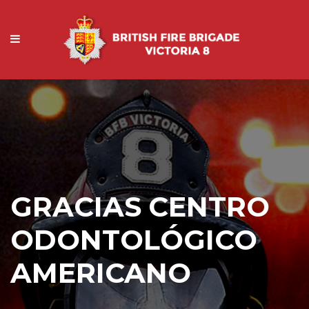
GRACIAS CENTRO
ODONTOLÓGICO
AMERICANO