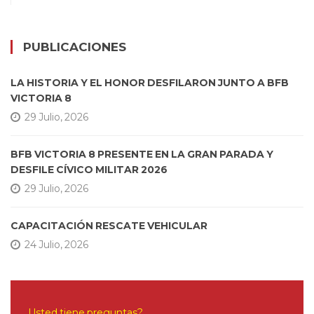
PUBLICACIONES
LA HISTORIA Y EL HONOR DESFILARON JUNTO A BFB
VICTORIA 8
29 Julio, 2026
BFB VICTORIA 8 PRESENTE EN LA GRAN PARADA Y
DESFILE CÍVICO MILITAR 2026
29 Julio, 2026
CAPACITACIÓN RESCATE VEHICULAR
24 Julio, 2026
Usted tiene preguntas?