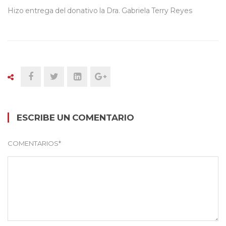
Hizo entrega del donativo la Dra. Gabriela Terry Reyes
ESCRIBE UN COMENTARIO
COMENTARIOS
*