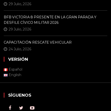
29 Julio, 2026
BFB VICTORIA 8 PRESENTE EN LA GRAN PARADA Y
DESFILE CÍVICO MILITAR 2026
29 Julio, 2026
CAPACITACIÓN RESCATE VEHICULAR
24 Julio, 2026
VERSIÓN
Español
English
SÍGUENOS