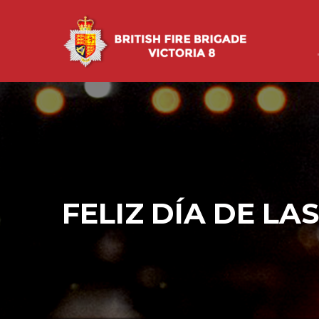
FELIZ DÍA DE LA