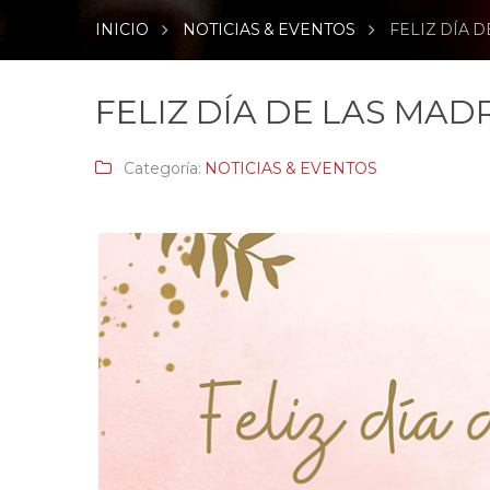
INICIO
NOTICIAS & EVENTOS
FELIZ DÍA 
FELIZ DÍA DE LAS MAD
Categoría:
NOTICIAS & EVENTOS