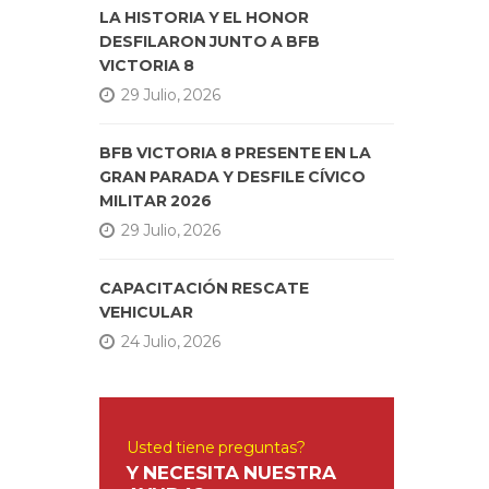
LA HISTORIA Y EL HONOR
DESFILARON JUNTO A BFB
VICTORIA 8
29 Julio, 2026
BFB VICTORIA 8 PRESENTE EN LA
GRAN PARADA Y DESFILE CÍVICO
MILITAR 2026
29 Julio, 2026
CAPACITACIÓN RESCATE
VEHICULAR
24 Julio, 2026
Usted tiene preguntas?
Y NECESITA NUESTRA