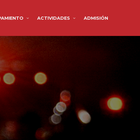
PAMIENTO
ACTIVIDADES
ADMISIÓN