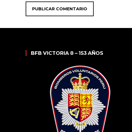
BFB VICTORIA 8 – 153 AÑOS