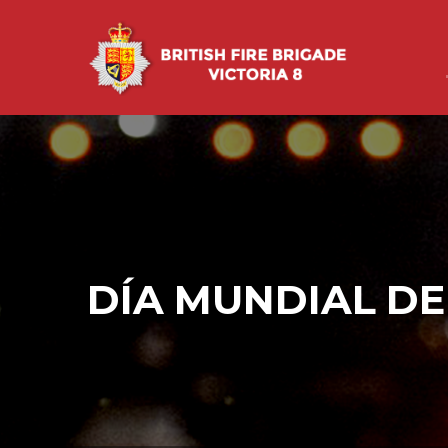
DÍA MUNDIAL D