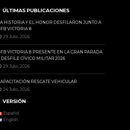
ÚLTIMAS PUBLICACIONES
A HISTORIA Y EL HONOR DESFILARON JUNTO A
FB VICTORIA 8
29 Julio, 2026
FB VICTORIA 8 PRESENTE EN LA GRAN PARADA
 DESFILE CÍVICO MILITAR 2026
29 Julio, 2026
CAPACITACIÓN RESCATE VEHICULAR
24 Julio, 2026
VERSIÓN
Español
English