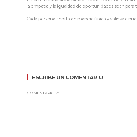
la empatía y la igualdad de
oportunidades sean para 
Cada persona aporta de manera única y valiosa a nu
ESCRIBE UN COMENTARIO
COMENTARIOS
*