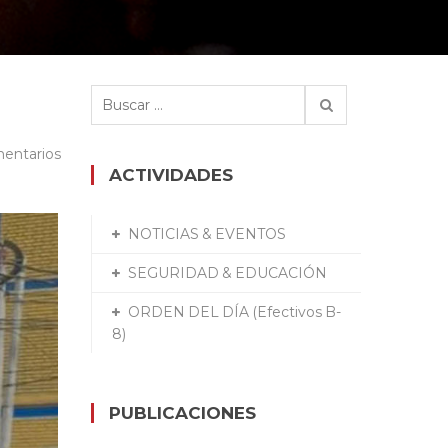
Buscar:
entarios
ACTIVIDADES
NOTICIAS & EVENTOS
SEGURIDAD & EDUCACIÓN
ORDEN DEL DÍA (Efectivos B-
8)
PUBLICACIONES