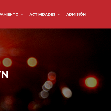
PAMIENTO
ACTIVIDADES
ADMISIÓN
WN