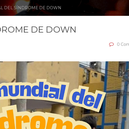
AL DEL SÍNDROME DE DOWN
NDROME DE DOWN
0 Com