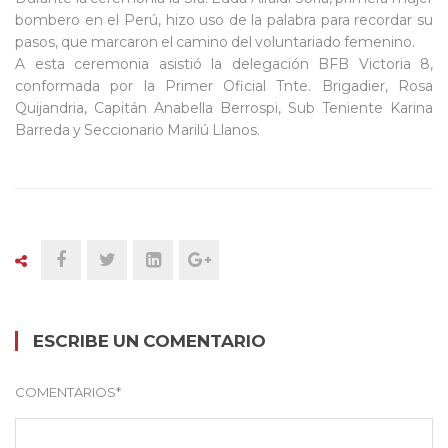
bombero en el Perú, hizo uso de la palabra para recordar su
pasos, que marcaron el camino del voluntariado femenino.
A esta ceremonia asistió la delegación BFB Victoria 8,
conformada por la Primer Oficial Tnte. Brigadier, Rosa
Quijandria, Capitán Anabella Berrospi, Sub Teniente Karina
Barreda y Seccionario Marilú Llanos.
ESCRIBE UN COMENTARIO
COMENTARIOS
*