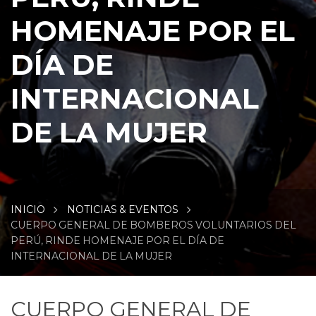
HOMENAJE POR EL
DÍA DE
INTERNACIONAL
DE LA MUJER
INICIO
NOTICIAS & EVENTOS
CUERPO GENERAL DE BOMBEROS VOLUNTARIOS DEL
PERÚ, RINDE HOMENAJE POR EL DÍA DE
INTERNACIONAL DE LA MUJER
CUERPO GENERAL DE