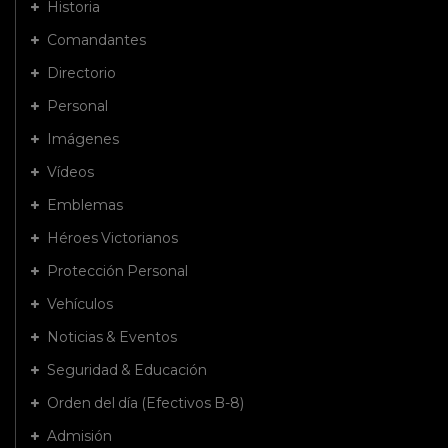
Historia
Comandantes
Directorio
Personal
Imágenes
Vídeos
Emblemas
Héroes Victorianos
Protección Personal
Vehículos
Noticias & Eventos
Seguridad & Educación
Orden del día (Efectivos B-8)
Admisión