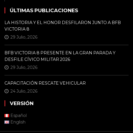
ÚLTIMAS PUBLICACIONES
LA HISTORIA Y EL HONOR DESFILARON JUNTO A BFB
VICTORIA 8
29 Julio, 2026
BFB VICTORIA 8 PRESENTE EN LA GRAN PARADA Y
DESFILE CÍVICO MILITAR 2026
29 Julio, 2026
CAPACITACIÓN RESCATE VEHICULAR
24 Julio, 2026
VERSIÓN
Español
English