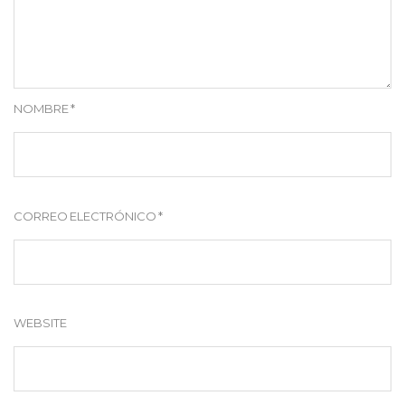
NOMBRE
*
CORREO ELECTRÓNICO
*
WEBSITE