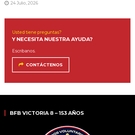
24 Julio, 2026
Usted tiene preguntas?
Y NECESITA NUESTRA AYUDA?
Escribanos.
CONTÁCTENOS
BFB VICTORIA 8 – 153 AÑOS