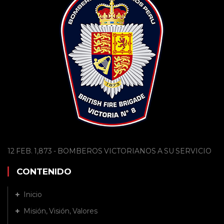
12 FEB. 1,873 - BOMBEROS VICTORIANOS A SU SERVICIO
CONTENIDO
Inicio
Misión, Visión, Valores