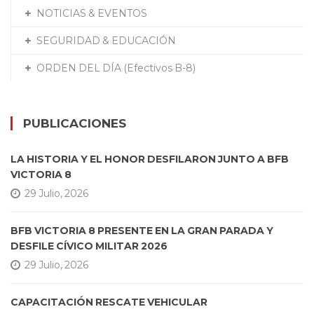
NOTICIAS & EVENTOS
SEGURIDAD & EDUCACIÓN
ORDEN DEL DÍA (Efectivos B-8)
PUBLICACIONES
LA HISTORIA Y EL HONOR DESFILARON JUNTO A BFB
VICTORIA 8
29 Julio, 2026
BFB VICTORIA 8 PRESENTE EN LA GRAN PARADA Y
DESFILE CÍVICO MILITAR 2026
29 Julio, 2026
CAPACITACIÓN RESCATE VEHICULAR