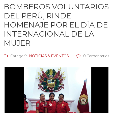
BOMBEROS VOLUNTARIOS
DEL PERÚ, RINDE
HOMENAJE POR EL DÍA DE
INTERNACIONAL DE LA
MUJER
Categoría:
NOTICIAS & EVENTOS
0 Comentarios