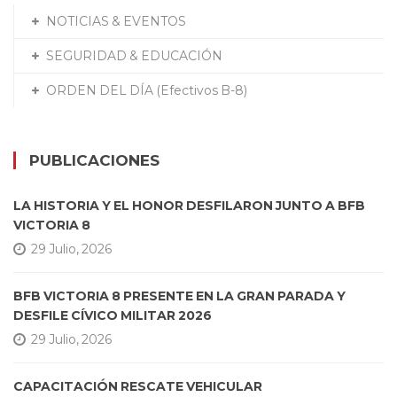
NOTICIAS & EVENTOS
SEGURIDAD & EDUCACIÓN
ORDEN DEL DÍA (Efectivos B-8)
PUBLICACIONES
LA HISTORIA Y EL HONOR DESFILARON JUNTO A BFB
VICTORIA 8
29 Julio, 2026
BFB VICTORIA 8 PRESENTE EN LA GRAN PARADA Y
DESFILE CÍVICO MILITAR 2026
29 Julio, 2026
CAPACITACIÓN RESCATE VEHICULAR