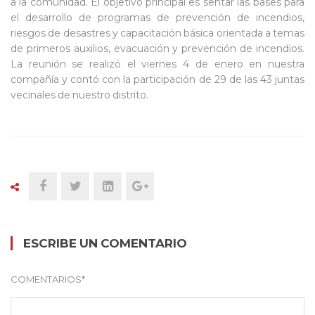
a la comunidad. El objetivo principal es sentar las bases para
el desarrollo de programas de prevención de incendios,
riesgos de desastres y capacitación básica orientada a temas
de primeros auxilios, evacuación y prevención de incendios.
La reunión se realizó el viernes 4 de enero en nuestra
compañía y contó con la participación de 29 de las 43 juntas
vecinales de nuestro distrito.
ESCRIBE UN COMENTARIO
COMENTARIOS
*