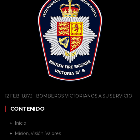
12 FEB. 1,873 - BOMBEROS VICTORIANOS A SU SERVICIO
CONTENIDO
Inicio
Misión, Visión, Valores