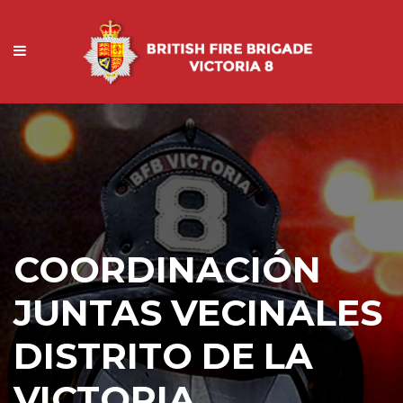
COORDINACIÓN
JUNTAS VECINALES
DISTRITO DE LA
VICTORIA