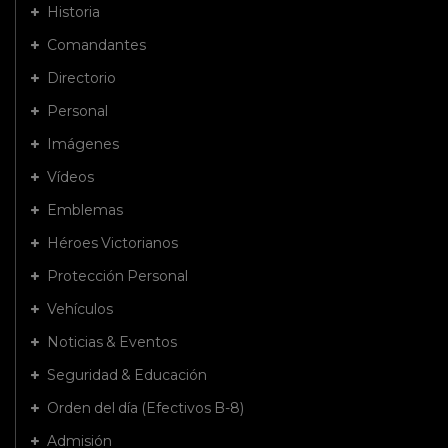
Historia
Comandantes
Directorio
Personal
Imágenes
Vídeos
Emblemas
Héroes Victorianos
Protección Personal
Vehículos
Noticias & Eventos
Seguridad & Educación
Orden del día (Efectivos B-8)
Admisión