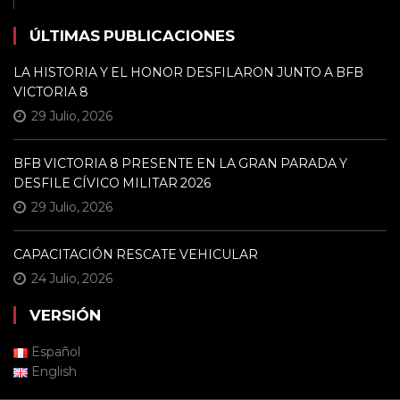
ÚLTIMAS PUBLICACIONES
LA HISTORIA Y EL HONOR DESFILARON JUNTO A BFB
VICTORIA 8
29 Julio, 2026
BFB VICTORIA 8 PRESENTE EN LA GRAN PARADA Y
DESFILE CÍVICO MILITAR 2026
29 Julio, 2026
CAPACITACIÓN RESCATE VEHICULAR
24 Julio, 2026
VERSIÓN
Español
English