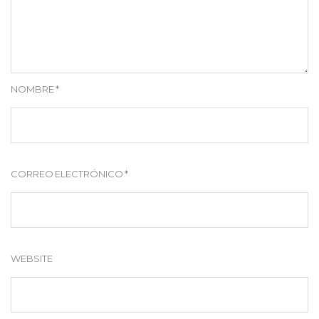
NOMBRE
*
CORREO ELECTRÓNICO
*
WEBSITE