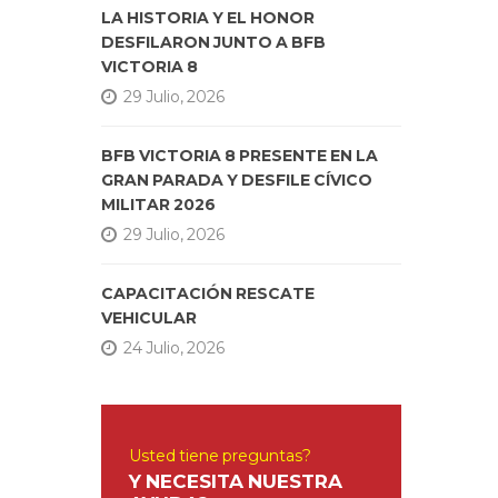
LA HISTORIA Y EL HONOR
DESFILARON JUNTO A BFB
VICTORIA 8
29 Julio, 2026
BFB VICTORIA 8 PRESENTE EN LA
GRAN PARADA Y DESFILE CÍVICO
MILITAR 2026
29 Julio, 2026
CAPACITACIÓN RESCATE
VEHICULAR
24 Julio, 2026
Usted tiene preguntas?
Y NECESITA NUESTRA