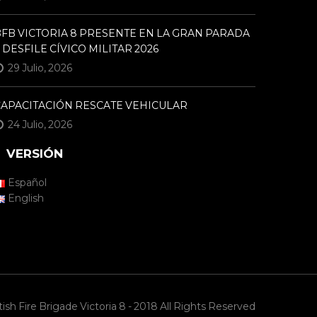
FB VICTORIA 8 PRESENTE EN LA GRAN PARADA
 DESFILE CÍVICO MILITAR 2026
29 Julio, 2026
CAPACITACIÓN RESCATE VEHICULAR
24 Julio, 2026
VERSIÓN
Español
English
ish Fire Brigade Victoria 8 - 2018 All Rights Reserved