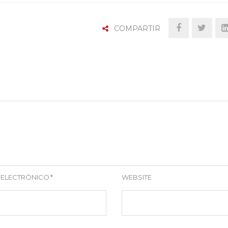
COMPARTIR
 ELECTRÓNICO
*
WEBSITE