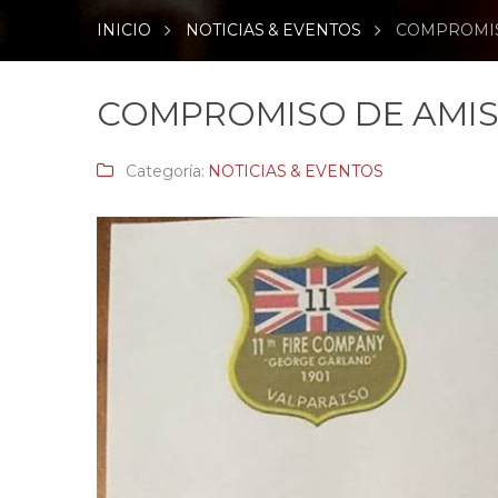
INICIO
NOTICIAS & EVENTOS
COMPROMISO
COMPROMISO DE AMIS
Categoría:
NOTICIAS & EVENTOS