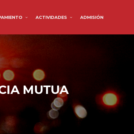
PAMIENTO
ACTIVIDADES
ADMISIÓN
CIA MUTUA