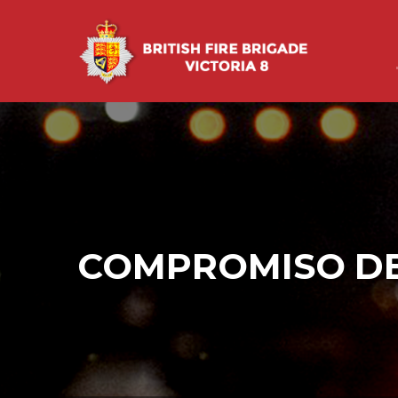
COMPROMISO DE