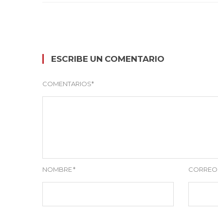
ESCRIBE UN COMENTARIO
COMENTARIOS
*
NOMBRE
*
CORREO