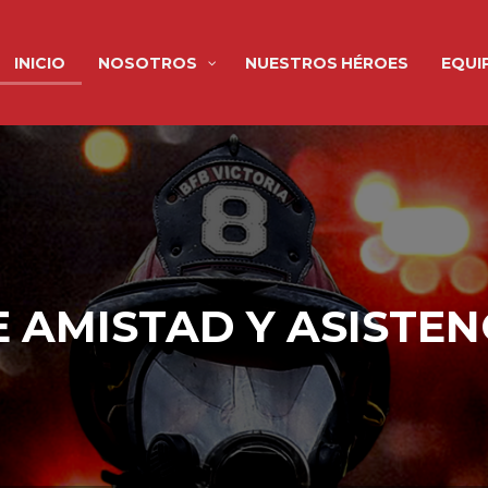
INICIO
NOSOTROS
NUESTROS HÉROES
EQUI
 AMISTAD Y ASISTEN