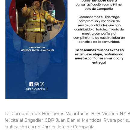
La Compañía de Bomberos Voluntarios BFB Victoria N.º 8
felicita al Brigadier CBP Juan Daniel Mendoza Rivera por su
ratificación como Primer Jefe de Compañía.