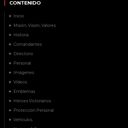
CONTENIDO
Inicio
Misión, Visión, Valores
Historia
Comandantes
Directorio
Personal
Imágenes
Vídeos
Emblemas
Héroes Victorianos
Protección Personal
Vehículos