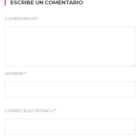
ESCRIBE UN COMENTARIO
COMENTARIOS
*
NOMBRE
*
CORREO ELECTRÓNICO
*