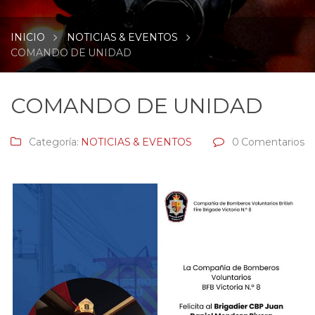
INICIO
NOTICIAS & EVENTOS
COMANDO DE UNIDAD
COMANDO DE UNIDAD
Categoría:
NOTICIAS & EVENTOS
0 Comentarios