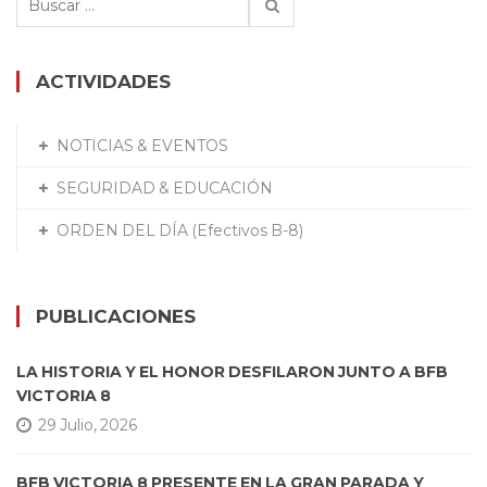
ACTIVIDADES
NOTICIAS & EVENTOS
SEGURIDAD & EDUCACIÓN
ORDEN DEL DÍA (Efectivos B-8)
PUBLICACIONES
LA HISTORIA Y EL HONOR DESFILARON JUNTO A BFB
VICTORIA 8
29 Julio, 2026
BFB VICTORIA 8 PRESENTE EN LA GRAN PARADA Y