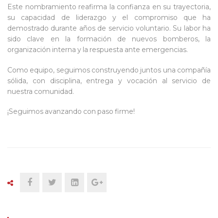
Este nombramiento reafirma la confianza en su trayectoria,
su capacidad de liderazgo y el compromiso que ha
demostrado durante años de servicio voluntario. Su labor ha
sido clave en la formación de nuevos bomberos, la
organización interna y la respuesta ante emergencias.
Como equipo, seguimos construyendo juntos una compañía
sólida, con disciplina, entrega y vocación al servicio de
nuestra comunidad.
¡Seguimos avanzando con paso firme!