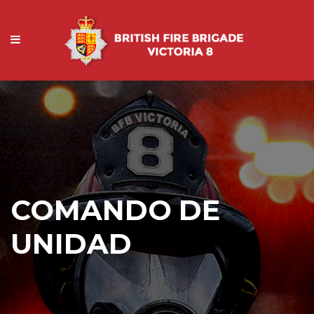
COMANDO DE
UNIDAD