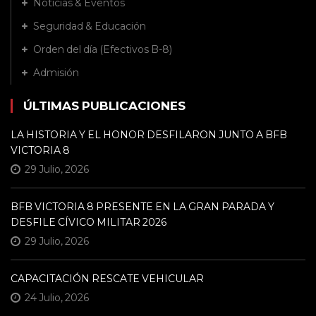
Noticias & Eventos
Seguridad & Educación
Orden del día (Efectivos B-8)
Admisión
ÚLTIMAS PUBLICACIONES
LA HISTORIA Y EL HONOR DESFILARON JUNTO A BFB
VICTORIA 8
29 Julio, 2026
BFB VICTORIA 8 PRESENTE EN LA GRAN PARADA Y
DESFILE CÍVICO MILITAR 2026
29 Julio, 2026
CAPACITACIÓN RESCATE VEHICULAR
24 Julio, 2026