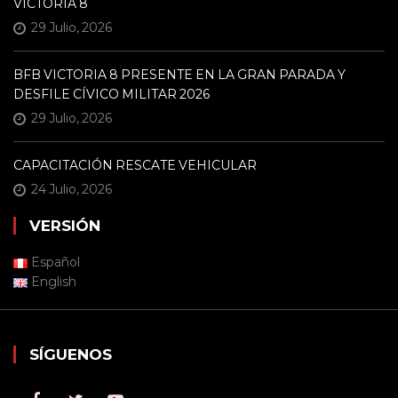
VICTORIA 8
29 Julio, 2026
BFB VICTORIA 8 PRESENTE EN LA GRAN PARADA Y
DESFILE CÍVICO MILITAR 2026
29 Julio, 2026
CAPACITACIÓN RESCATE VEHICULAR
24 Julio, 2026
VERSIÓN
Español
English
SÍGUENOS