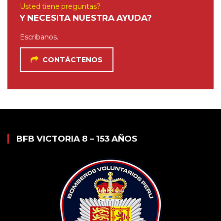
Usted tiene preguntas?
Y NECESITA NUESTRA AYUDA?
Escribanos.
CONTÁCTENOS
BFB VICTORIA 8 – 153 AÑOS