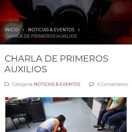
INICIO
NOTICIAS & EVENTOS
CHARLA DE PRIMEROS AUXILIOS
CHARLA DE PRIMEROS
AUXILIOS
Categoría:
NOTICIAS & EVENTOS
0 Comentarios