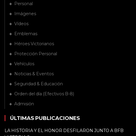
Personal
Imágenes
Vídeos
Emblemas
Héroes Victorianos
Protección Personal
Vehículos
Noticias & Eventos
Seguridad & Educación
Orden del día (Efectivos B-8)
Admisión
ÚLTIMAS PUBLICACIONES
LA HISTORIA Y EL HONOR DESFILARON JUNTO A BFB