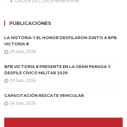
ORDEN DEL DÍA (Efectivos B-8)
PUBLICACIONES
LA HISTORIA Y EL HONOR DESFILARON JUNTO A BFB
VICTORIA 8
29 Julio, 2026
BFB VICTORIA 8 PRESENTE EN LA GRAN PARADA Y
DESFILE CÍVICO MILITAR 2026
29 Julio, 2026
CAPACITACIÓN RESCATE VEHICULAR
24 Julio, 2026