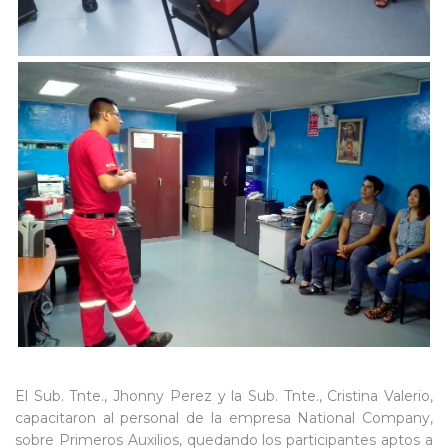
El Sub. Tnte., Jhonny Perez y la Sub. Tnte., Cristina Valerio,
capacitaron al personal de la empresa National Company,
sobre Primeros Auxilios, quedando los participantes aptos a