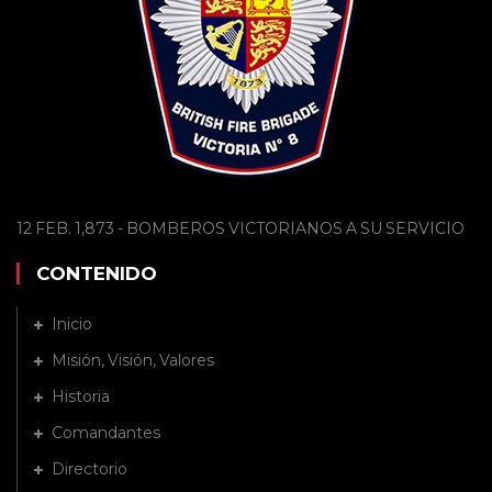
12 FEB. 1,873 - BOMBEROS VICTORIANOS A SU SERVICIO
CONTENIDO
Inicio
Misión, Visión, Valores
Historia
Comandantes
Directorio