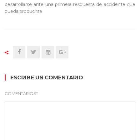
desarrollarse ante una primera respuesta de accidente que
pueda producirse
ESCRIBE UN COMENTARIO
COMENTARIOS
*