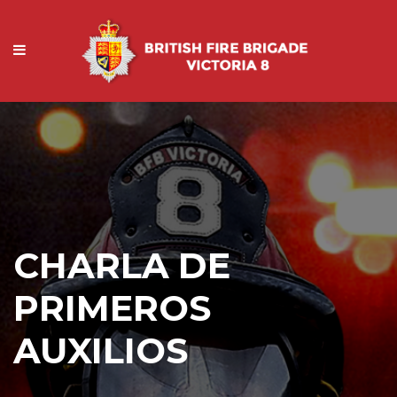
CHARLA DE
PRIMEROS
AUXILIOS