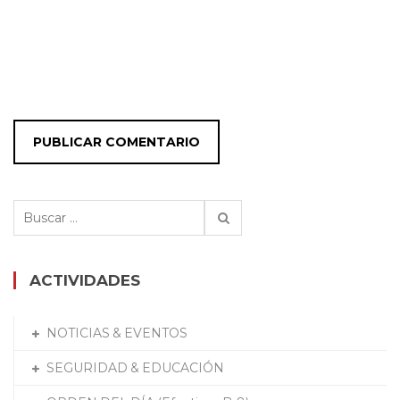
Buscar:
ACTIVIDADES
NOTICIAS & EVENTOS
SEGURIDAD & EDUCACIÓN