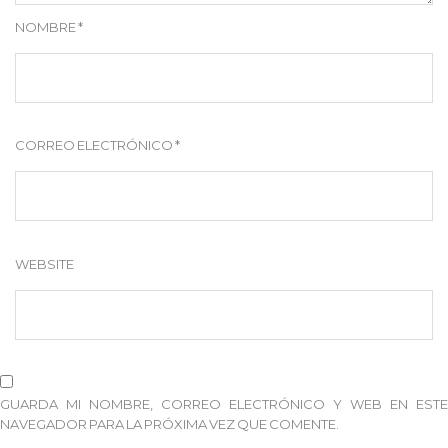
NOMBRE
*
CORREO ELECTRÓNICO
*
WEBSITE
GUARDA MI NOMBRE, CORREO ELECTRÓNICO Y WEB EN ESTE
NAVEGADOR PARA LA PRÓXIMA VEZ QUE COMENTE.