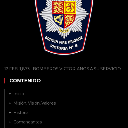
12 FEB. 1,873 - BOMBEROS VICTORIANOS A SU SERVICIO
CONTENIDO
Inicio
Misión, Visión, Valores
Historia
Comandantes