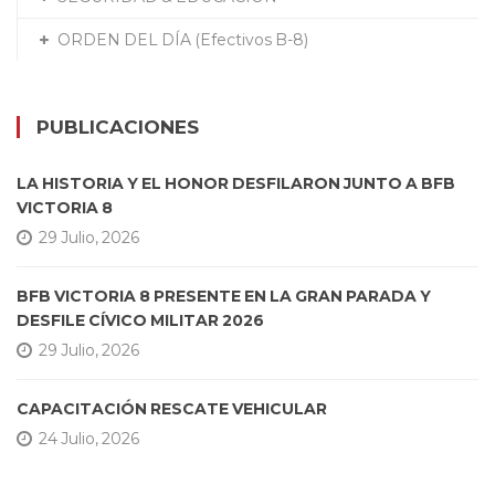
ORDEN DEL DÍA (Efectivos B-8)
PUBLICACIONES
LA HISTORIA Y EL HONOR DESFILARON JUNTO A BFB
VICTORIA 8
29 Julio, 2026
BFB VICTORIA 8 PRESENTE EN LA GRAN PARADA Y
DESFILE CÍVICO MILITAR 2026
29 Julio, 2026
CAPACITACIÓN RESCATE VEHICULAR
24 Julio, 2026