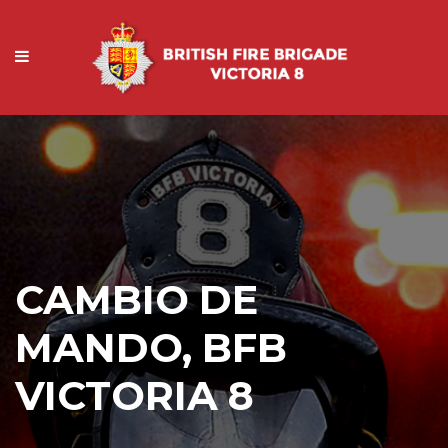
CAMBIO DE
MANDO, BFB
VICTORIA 8