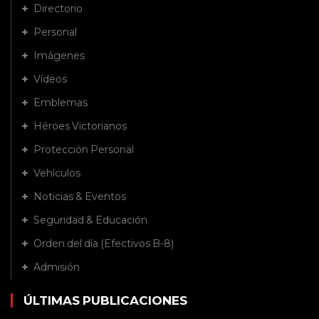
Directorio
Personal
Imágenes
Vídeos
Emblemas
Héroes Victorianos
Protección Personal
Vehículos
Noticias & Eventos
Seguridad & Educación
Orden del día (Efectivos B-8)
Admisión
ÚLTIMAS PUBLICACIONES