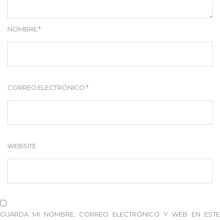
NOMBRE
*
CORREO ELECTRÓNICO
*
WEBSITE
GUARDA MI NOMBRE, CORREO ELECTRÓNICO Y WEB EN ESTE