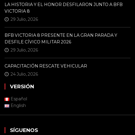
LA HISTORIA Y EL HONOR DESFILARON JUNTO A BFB
VICTORIA 8
29 Julio, 2026
BFB VICTORIA 8 PRESENTE EN LA GRAN PARADA Y
DESFILE CÍVICO MILITAR 2026
29 Julio, 2026
CAPACITACIÓN RESCATE VEHICULAR
24 Julio, 2026
VERSIÓN
Español
English
SÍGUENOS