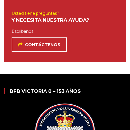
Usted tiene preguntas?
Y NECESITA NUESTRA AYUDA?
Escribanos.
CONTÁCTENOS
BFB VICTORIA 8 – 153 AÑOS