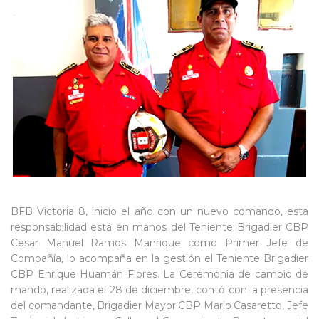
BFB Victoria 8, inicio el año con un nuevo comando, esta
responsabilidad está en manos del Teniente Brigadier CBP
Cesar Manuel Ramos Manrique como Primer Jefe de
Compañía, lo acompaña en la gestión el Teniente Brigadier
CBP Enrique Huamán Flores. La Ceremonia de cambio de
mando, realizada el 28 de diciembre, contó con la presencia
del comandante, Brigadier Mayor CBP Mario Casaretto, Jefe