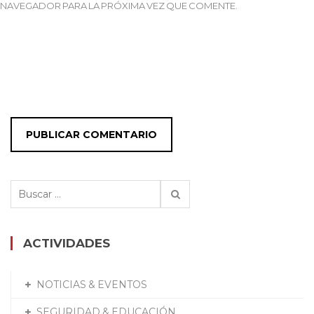
NAVEGADOR PARA LA PRÓXIMA VEZ QUE COMENTE.
Buscar:
ACTIVIDADES
NOTICIAS & EVENTOS
SEGURIDAD & EDUCACIÓN