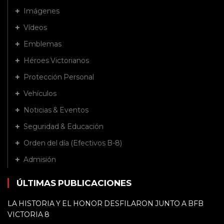
Imágenes
Vídeos
Emblemas
Héroes Victorianos
Protección Personal
Vehículos
Noticias & Eventos
Seguridad & Educación
Orden del día (Efectivos B-8)
Admisión
ÚLTIMAS PUBLICACIONES
LA HISTORIA Y EL HONOR DESFILARON JUNTO A BFB
VICTORIA 8