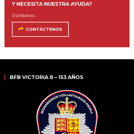
Y NECESITA NUESTRA AYUDA?
Escribanos.
CONTÁCTENOS
BFB VICTORIA 8 – 153 AÑOS