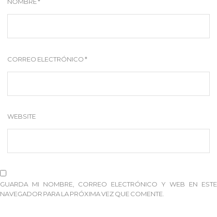
NOMBRE
*
CORREO ELECTRÓNICO
*
WEBSITE
GUARDA MI NOMBRE, CORREO ELECTRÓNICO Y WEB EN ESTE
NAVEGADOR PARA LA PRÓXIMA VEZ QUE COMENTE.