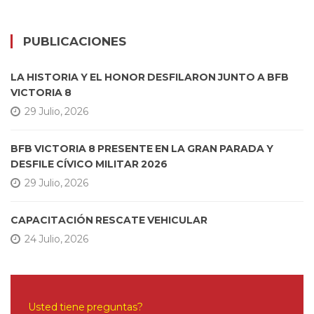
PUBLICACIONES
LA HISTORIA Y EL HONOR DESFILARON JUNTO A BFB
VICTORIA 8
29 Julio, 2026
BFB VICTORIA 8 PRESENTE EN LA GRAN PARADA Y
DESFILE CÍVICO MILITAR 2026
29 Julio, 2026
CAPACITACIÓN RESCATE VEHICULAR
24 Julio, 2026
Usted tiene preguntas?