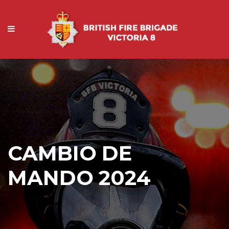
CAMBIO DE
MANDO 2024