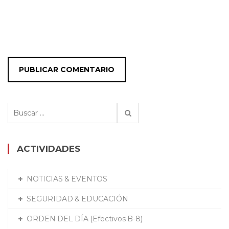
Buscar:
ACTIVIDADES
NOTICIAS & EVENTOS
SEGURIDAD & EDUCACIÓN
ORDEN DEL DÍA (Efectivos B-8)