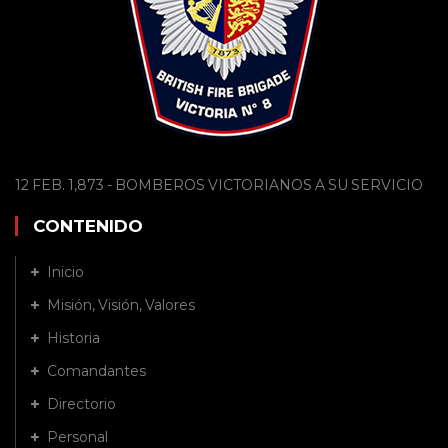
12 FEB. 1,873 - BOMBEROS VICTORIANOS A SU SERVICIO
CONTENIDO
Inicio
Misión, Visión, Valores
Historia
Comandantes
Directorio
Personal