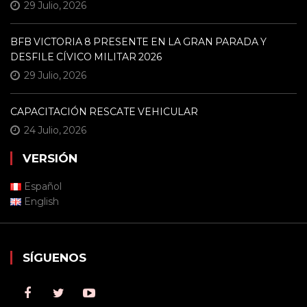
29 Julio, 2026
BFB VICTORIA 8 PRESENTE EN LA GRAN PARADA Y
DESFILE CÍVICO MILITAR 2026
29 Julio, 2026
CAPACITACIÓN RESCATE VEHICULAR
24 Julio, 2026
VERSIÓN
Español
English
SÍGUENOS