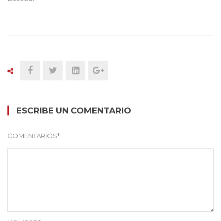
ESCRIBE UN COMENTARIO
COMENTARIOS
*