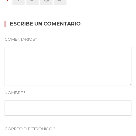
ESCRIBE UN COMENTARIO
COMENTARIOS
*
NOMBRE
*
CORREO ELECTRÓNICO
*