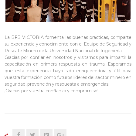
La BFB VICTORIA fomenta las buenas prácticas, comparte
su experiencia y conocimiento con el Equipo de Seguridad y
Rescate Minero de la Universidad Nacional de Ingeniería
.
Gracias por confiar en nosotros y visitarnos para impartir la
capacitación en primera respuesta en trauma. Esperamos
que esta experiencia haya sido enriquecedora y útil para
vuestra formación como futuros líderes del sector minero en
seguridad, prevención y respuesta a emergencias.
¡Gracias por vuestra confianza y compromiso!