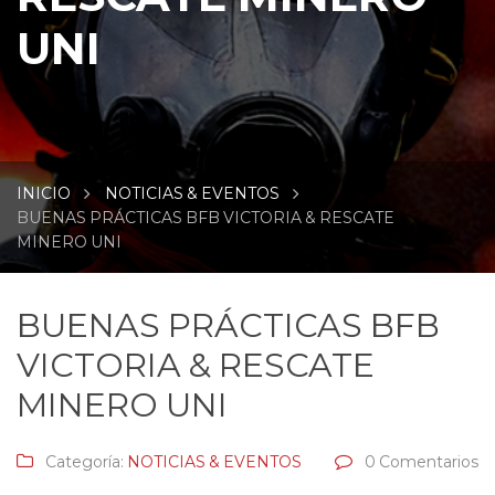
UNI
INICIO
NOTICIAS & EVENTOS
BUENAS PRÁCTICAS BFB VICTORIA & RESCATE
MINERO UNI
BUENAS PRÁCTICAS BFB
VICTORIA & RESCATE
MINERO UNI
Categoría:
NOTICIAS & EVENTOS
0 Comentarios