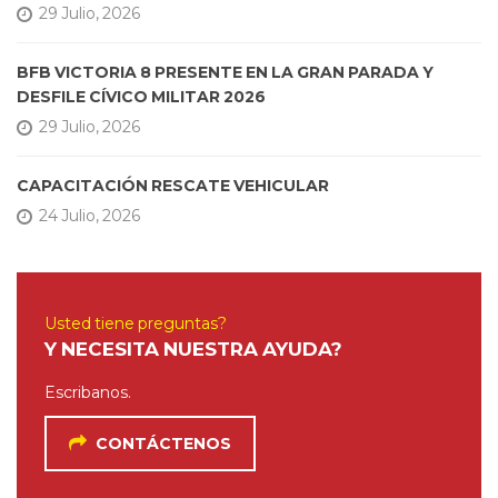
29 Julio, 2026
BFB VICTORIA 8 PRESENTE EN LA GRAN PARADA Y
DESFILE CÍVICO MILITAR 2026
29 Julio, 2026
CAPACITACIÓN RESCATE VEHICULAR
24 Julio, 2026
Usted tiene preguntas?
Y NECESITA NUESTRA AYUDA?
Escribanos.
CONTÁCTENOS