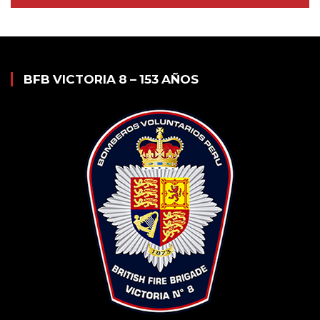
BFB VICTORIA 8 – 153 AÑOS