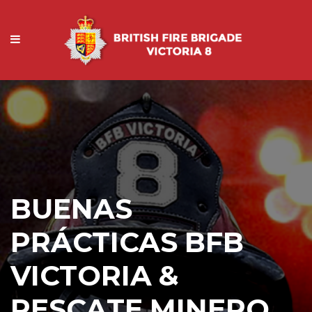
BUENAS
PRÁCTICAS BFB
VICTORIA &
RESCATE MINERO