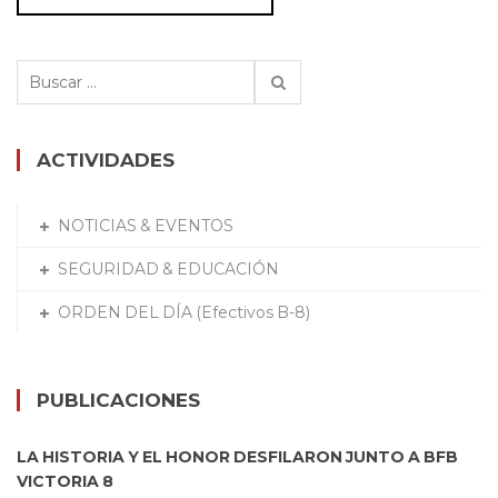
Buscar:
ACTIVIDADES
NOTICIAS & EVENTOS
SEGURIDAD & EDUCACIÓN
ORDEN DEL DÍA (Efectivos B-8)
PUBLICACIONES
LA HISTORIA Y EL HONOR DESFILARON JUNTO A BFB
VICTORIA 8