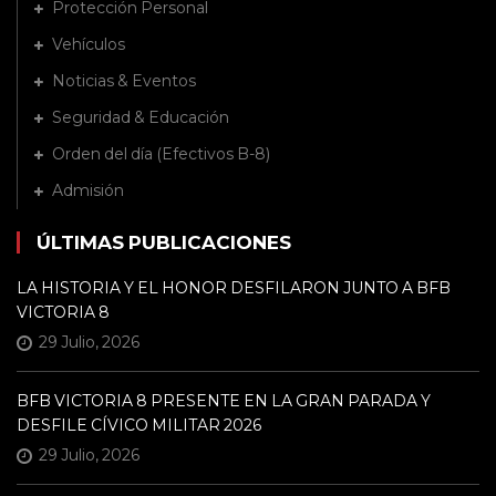
Protección Personal
Vehículos
Noticias & Eventos
Seguridad & Educación
Orden del día (Efectivos B-8)
Admisión
ÚLTIMAS PUBLICACIONES
LA HISTORIA Y EL HONOR DESFILARON JUNTO A BFB
VICTORIA 8
29 Julio, 2026
BFB VICTORIA 8 PRESENTE EN LA GRAN PARADA Y
DESFILE CÍVICO MILITAR 2026
29 Julio, 2026