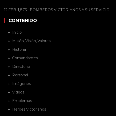
12 FEB. 1,873 - BOMBEROS VICTORIANOS A SU SERVICIO
CONTENIDO
Inicio
Misión, Visión, Valores
Historia
Comandantes
Directorio
Personal
Imágenes
Vídeos
Emblemas
Héroes Victorianos