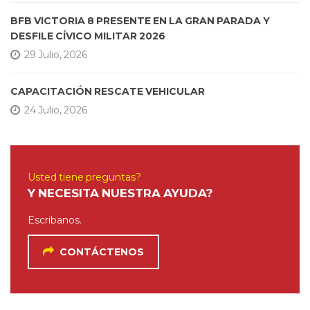
BFB VICTORIA 8 PRESENTE EN LA GRAN PARADA Y
DESFILE CÍVICO MILITAR 2026
29 Julio, 2026
CAPACITACIÓN RESCATE VEHICULAR
24 Julio, 2026
Usted tiene preguntas?
Y NECESITA NUESTRA AYUDA?
Escribanos.
CONTÁCTENOS