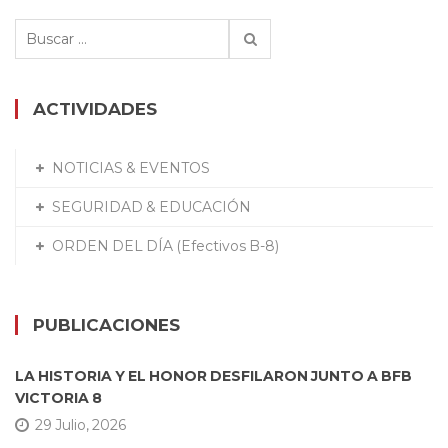
Buscar:
ACTIVIDADES
NOTICIAS & EVENTOS
SEGURIDAD & EDUCACIÓN
ORDEN DEL DÍA (Efectivos B-8)
PUBLICACIONES
LA HISTORIA Y EL HONOR DESFILARON JUNTO A BFB
VICTORIA 8
29 Julio, 2026