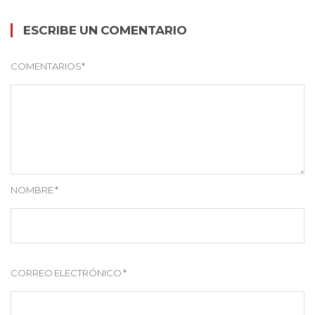
ESCRIBE UN COMENTARIO
COMENTARIOS
*
NOMBRE
*
CORREO ELECTRÓNICO
*