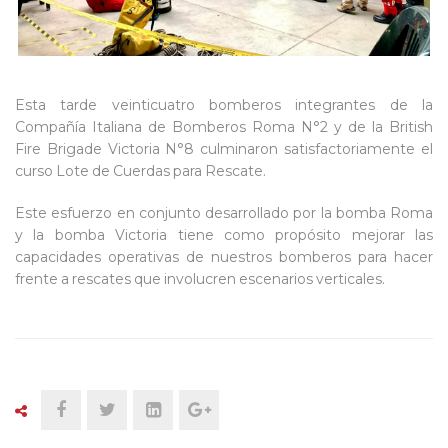
Esta tarde veinticuatro bomberos integrantes de la
Compañía Italiana de Bomberos Roma N°2 y de la British
Fire Brigade Victoria N°8 culminaron satisfactoriamente el
curso Lote de Cuerdas para Rescate.
Este esfuerzo en conjunto desarrollado por la bomba Roma
y la bomba Victoria tiene como propósito mejorar las
capacidades operativas de nuestros bomberos para hacer
frente a rescates que involucren escenarios verticales.