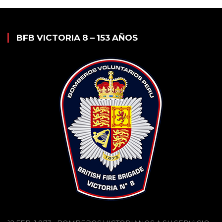
BFB VICTORIA 8 – 153 AÑOS