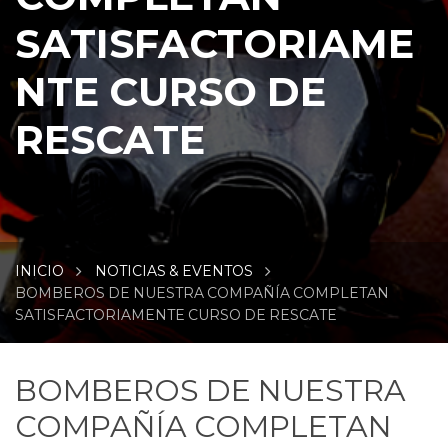
SATISFACTORIAME
NTE CURSO DE
RESCATE
INICIO
NOTICIAS & EVENTOS
BOMBEROS DE NUESTRA COMPAÑÍA COMPLETAN
SATISFACTORIAMENTE CURSO DE RESCATE
BOMBEROS DE NUESTRA
COMPAÑÍA COMPLETAN