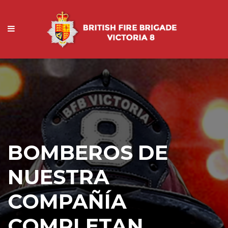
BOMBEROS DE
NUESTRA
COMPAÑÍA
COMPLETAN