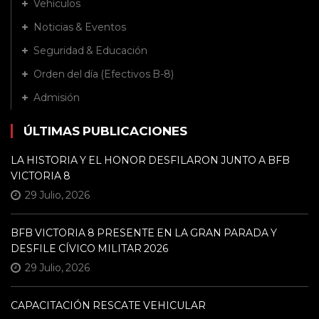
Vehículos
Noticias & Eventos
Seguridad & Educación
Orden del día (Efectivos B-8)
Admisión
ÚLTIMAS PUBLICACIONES
LA HISTORIA Y EL HONOR DESFILARON JUNTO A BFB
VICTORIA 8
29 Julio, 2026
BFB VICTORIA 8 PRESENTE EN LA GRAN PARADA Y
DESFILE CÍVICO MILITAR 2026
29 Julio, 2026
CAPACITACIÓN RESCATE VEHICULAR