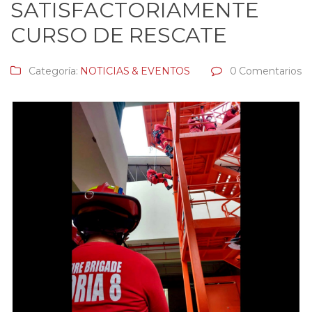
SATISFACTORIAMENTE
CURSO DE RESCATE
Categoría:
NOTICIAS & EVENTOS
0 Comentarios