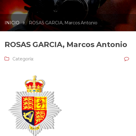
INICIO
ROSAS GARCIA, Marcos Antonio
ROSAS GARCIA, Marcos Antonio
Categoría: