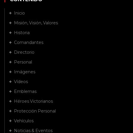
Inicio
Misión, Visión, Valores
Historia
Comandantes
Directorio
Personal
Imágenes
Vídeos
Emblemas
Héroes Victorianos
Protección Personal
Vehículos
Noticias & Eventos