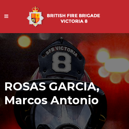
ROSAS GARCIA,
Marcos Antonio