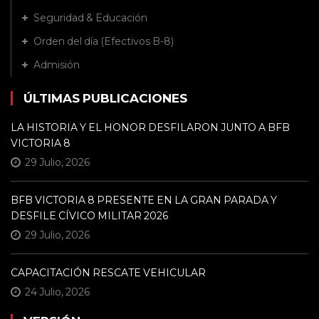
Seguridad & Educación
Orden del día (Efectivos B-8)
Admisión
ÚLTIMAS PUBLICACIONES
LA HISTORIA Y EL HONOR DESFILARON JUNTO A BFB
VICTORIA 8
29 Julio, 2026
BFB VICTORIA 8 PRESENTE EN LA GRAN PARADA Y
DESFILE CÍVICO MILITAR 2026
29 Julio, 2026
CAPACITACIÓN RESCATE VEHICULAR
24 Julio, 2026