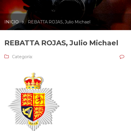
INICIO
REBATTA ROJAS, Julio Michael
REBATTA ROJAS, Julio Michael
Categoría: