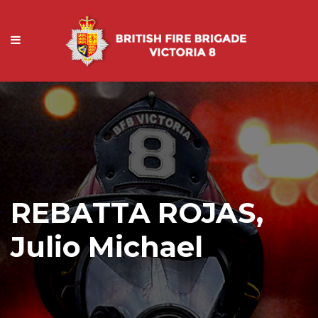
REBATTA ROJAS,
Julio Michael