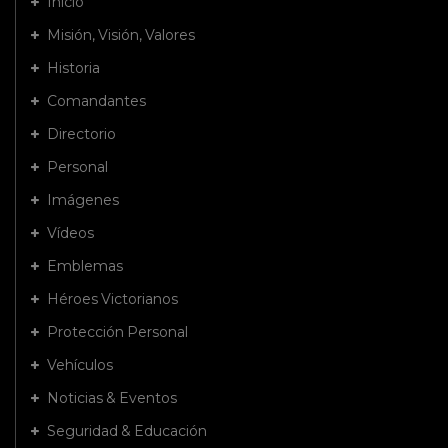
Inicio
Misión, Visión, Valores
Historia
Comandantes
Directorio
Personal
Imágenes
Vídeos
Emblemas
Héroes Victorianos
Protección Personal
Vehículos
Noticias & Eventos
Seguridad & Educación