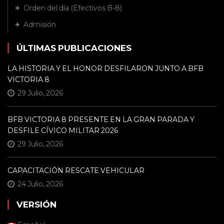
Orden del día (Efectivos B-8)
Admisión
ÚLTIMAS PUBLICACIONES
LA HISTORIA Y EL HONOR DESFILARON JUNTO A BFB
VICTORIA 8
29 Julio, 2026
BFB VICTORIA 8 PRESENTE EN LA GRAN PARADA Y
DESFILE CÍVICO MILITAR 2026
29 Julio, 2026
CAPACITACIÓN RESCATE VEHICULAR
24 Julio, 2026
VERSIÓN