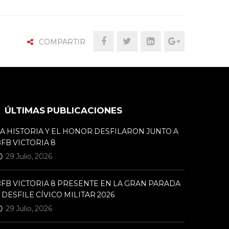
COMPARTIR
ÚLTIMAS PUBLICACIONES
A HISTORIA Y EL HONOR DESFILARON JUNTO A
FB VICTORIA 8
29 Julio, 2026
FB VICTORIA 8 PRESENTE EN LA GRAN PARADA
 DESFILE CÍVICO MILITAR 2026
29 Julio, 2026