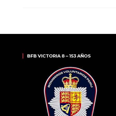
BFB VICTORIA 8 – 153 AÑOS