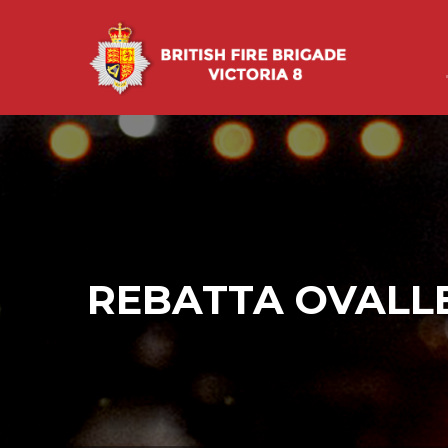
REBATTA OVALLE,