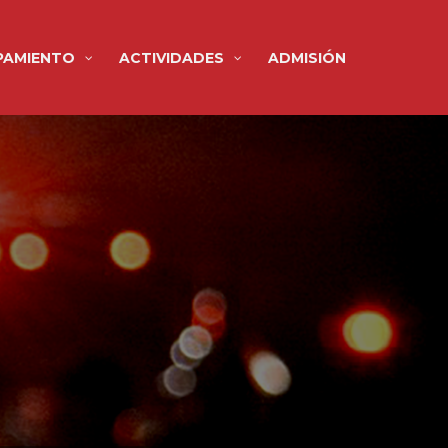
PAMIENTO
ACTIVIDADES
ADMISIÓN