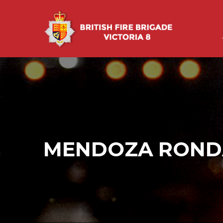
MENDOZA RONDAN