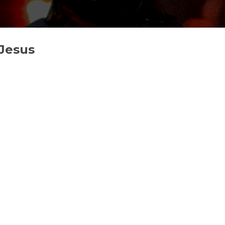
Jesus