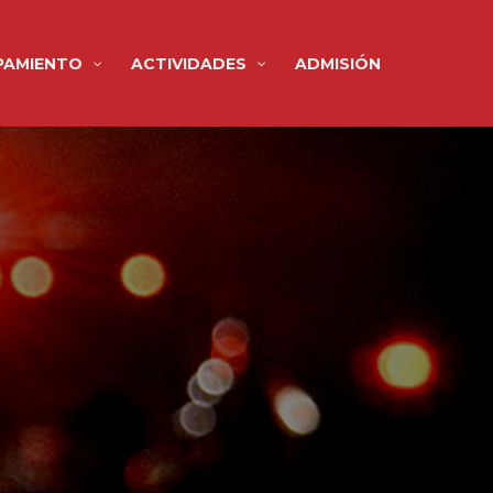
PAMIENTO
ACTIVIDADES
ADMISIÓN