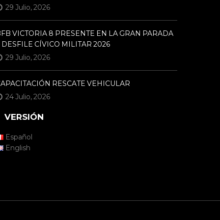
29 Julio, 2026
FB VICTORIA 8 PRESENTE EN LA GRAN PARADA
 DESFILE CÍVICO MILITAR 2026
29 Julio, 2026
CAPACITACIÓN RESCATE VEHICULAR
24 Julio, 2026
VERSIÓN
Español
English