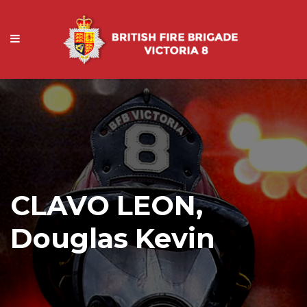
CLAVO LEON,
Douglas Kevin