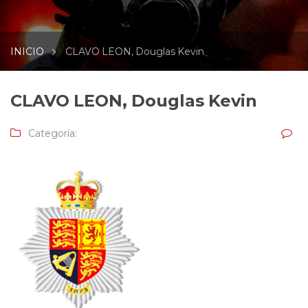
INICIO
CLAVO LEON, Douglas Kevin
CLAVO LEON, Douglas Kevin
Categoría: