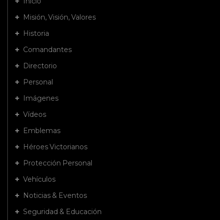
Inicio
Misión, Visión, Valores
Historia
Comandantes
Directorio
Personal
Imágenes
Vídeos
Emblemas
Héroes Victorianos
Protección Personal
Vehículos
Noticias & Eventos
Seguridad & Educación