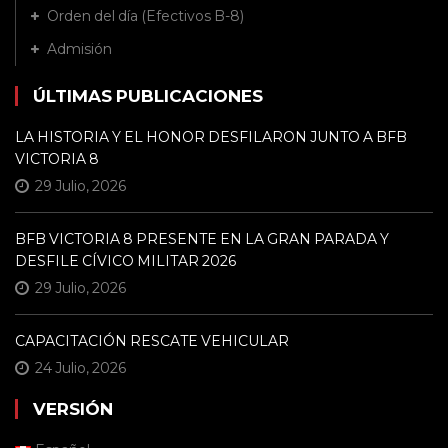
Orden del día (Efectivos B-8)
Admisión
ÚLTIMAS PUBLICACIONES
LA HISTORIA Y EL HONOR DESFILARON JUNTO A BFB
VICTORIA 8
29 Julio, 2026
BFB VICTORIA 8 PRESENTE EN LA GRAN PARADA Y
DESFILE CÍVICO MILITAR 2026
29 Julio, 2026
CAPACITACIÓN RESCATE VEHICULAR
24 Julio, 2026
VERSIÓN