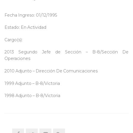
Fecha Ingreso: 01/12/1995
Estado: En Actividad
Cargo(s):
2013 Segundo Jefe de Sección – B-8/Sección De
Operaciones
2010 Adjunto – Dirección De Comunicaciones
1999 Adjunto – B-8/Victoria
1998 Adjunto – B-8/Victoria