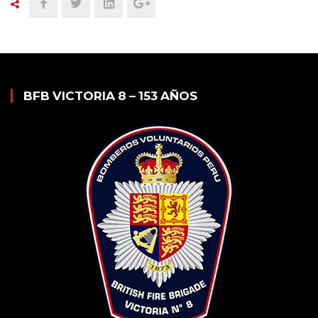
BFB VICTORIA 8 – 153 AÑOS