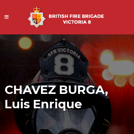
CHAVEZ BURGA,
Luis Enrique