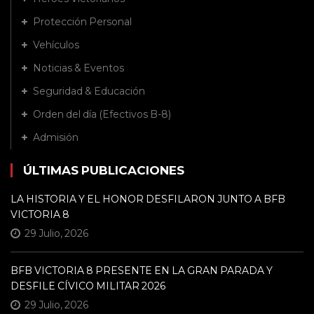
Protección Personal
Vehículos
Noticias & Eventos
Seguridad & Educación
Orden del día (Efectivos B-8)
Admisión
ÚLTIMAS PUBLICACIONES
LA HISTORIA Y EL HONOR DESFILARON JUNTO A BFB
VICTORIA 8
29 Julio, 2026
BFB VICTORIA 8 PRESENTE EN LA GRAN PARADA Y
DESFILE CÍVICO MILITAR 2026
29 Julio, 2026