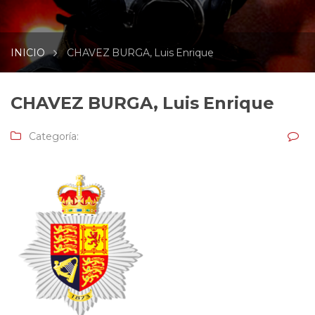
INICIO
CHAVEZ BURGA, Luis Enrique
CHAVEZ BURGA, Luis Enrique
Categoría: