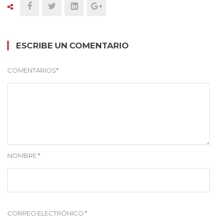
ESCRIBE UN COMENTARIO
COMENTARIOS
*
NOMBRE
*
CORREO ELECTRÓNICO
*