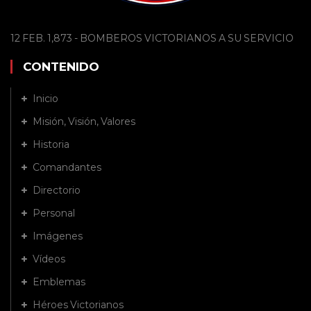
12 FEB. 1,873 - BOMBEROS VICTORIANOS A SU SERVICIO
CONTENIDO
Inicio
Misión, Visión, Valores
Historia
Comandantes
Directorio
Personal
Imágenes
Vídeos
Emblemas
Héroes Victorianos