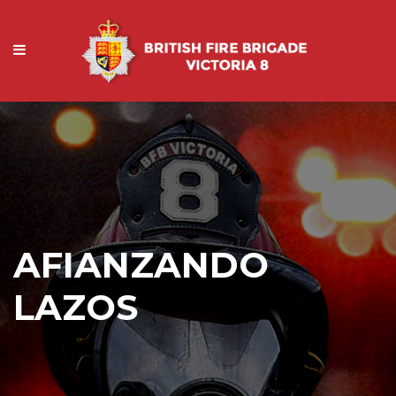
AFIANZANDO
LAZOS