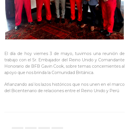
El día de hoy viernes 3 de mayo, tuvimos una reunión de
trabajo con el Sr. Embajador del Reino Unido y Comandante
Honorario de BFB Gavin Cook, sobre temas
concernientes al
apoyo que nos brinda la Comunidad Británica.
Afianzando así los lazos históricos que nos unen en el marco
del Bicentenario de relaciones entre el Reino Unido y Perú