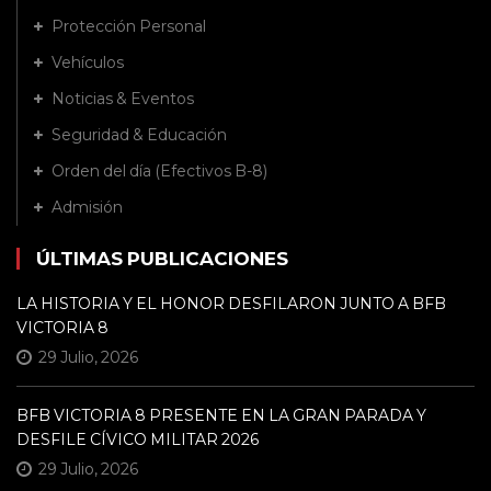
Protección Personal
Vehículos
Noticias & Eventos
Seguridad & Educación
Orden del día (Efectivos B-8)
Admisión
ÚLTIMAS PUBLICACIONES
LA HISTORIA Y EL HONOR DESFILARON JUNTO A BFB
VICTORIA 8
29 Julio, 2026
BFB VICTORIA 8 PRESENTE EN LA GRAN PARADA Y
DESFILE CÍVICO MILITAR 2026
29 Julio, 2026