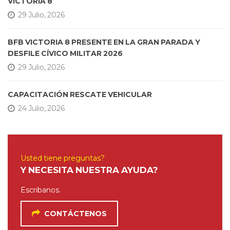
VICTORIA 8
29 Julio, 2026
BFB VICTORIA 8 PRESENTE EN LA GRAN PARADA Y
DESFILE CÍVICO MILITAR 2026
29 Julio, 2026
CAPACITACIÓN RESCATE VEHICULAR
24 Julio, 2026
Usted tiene preguntas?
Y NECESITA NUESTRA AYUDA?
Escribanos.
CONTÁCTENOS