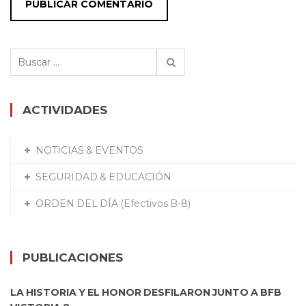
Buscar:
ACTIVIDADES
NOTICIAS & EVENTOS
SEGURIDAD & EDUCACIÓN
ORDEN DEL DÍA (Efectivos B-8)
PUBLICACIONES
LA HISTORIA Y EL HONOR DESFILARON JUNTO A BFB