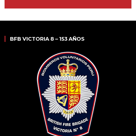
BFB VICTORIA 8 – 153 AÑOS