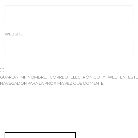
WEBSITE
GUARDA MI NOMBRE, CORREO ELECTRÓNICO Y WEB EN ESTE
NAVEGADOR PARA LA PRÓXIMA VEZ QUE COMENTE.