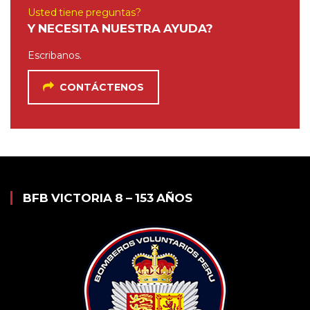
Usted tiene preguntas?
Y NECESITA NUESTRA AYUDA?
Escribanos.
CONTÁCTENOS
BFB VICTORIA 8 – 153 AÑOS