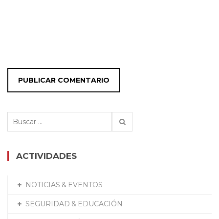
Buscar:
ACTIVIDADES
NOTICIAS & EVENTOS
SEGURIDAD & EDUCACIÓN