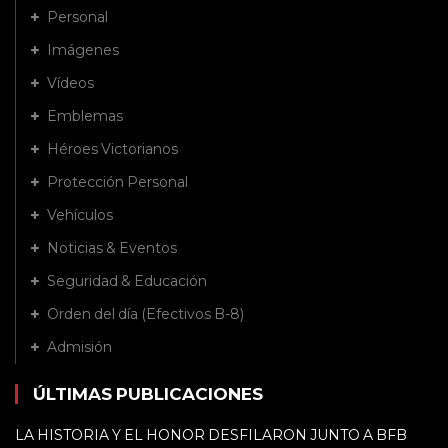
Personal
Imágenes
Vídeos
Emblemas
Héroes Victorianos
Protección Personal
Vehículos
Noticias & Eventos
Seguridad & Educación
Orden del día (Efectivos B-8)
Admisión
ÚLTIMAS PUBLICACIONES
LA HISTORIA Y EL HONOR DESFILARON JUNTO A BFB