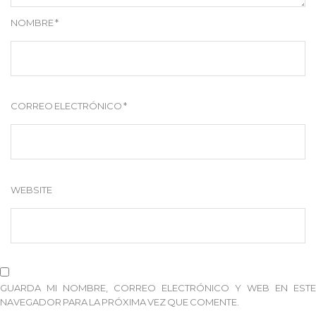
NOMBRE
*
CORREO ELECTRÓNICO
*
WEBSITE
GUARDA MI NOMBRE, CORREO ELECTRÓNICO Y WEB EN ESTE
NAVEGADOR PARA LA PRÓXIMA VEZ QUE COMENTE.