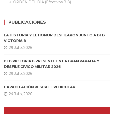
ORDEN DEL DÍA (Efectivos B-8)
PUBLICACIONES
LA HISTORIA Y EL HONOR DESFILARON JUNTO A BFB
VICTORIA 8
29 Julio, 2026
BFB VICTORIA 8 PRESENTE EN LA GRAN PARADA Y
DESFILE CÍVICO MILITAR 2026
29 Julio, 2026
CAPACITACIÓN RESCATE VEHICULAR
24 Julio, 2026