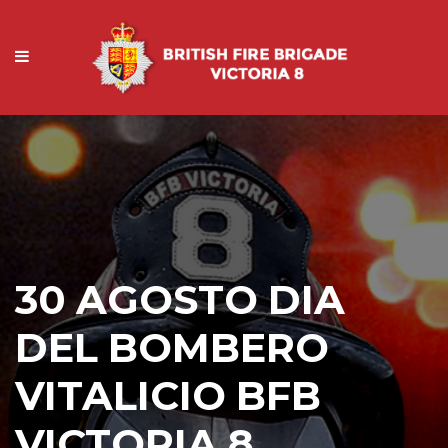
30 AGOSTO DIA
DEL BOMBERO
VITALICIO BFB
VICTORIA 8