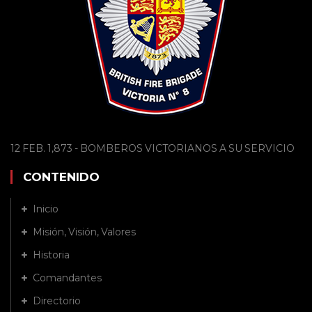
12 FEB. 1,873 - BOMBEROS VICTORIANOS A SU SERVICIO
CONTENIDO
Inicio
Misión, Visión, Valores
Historia
Comandantes
Directorio