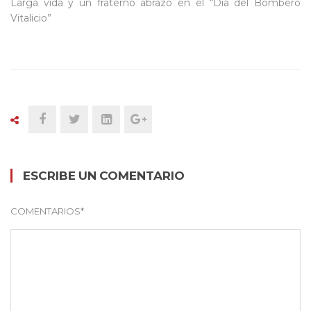
Larga vida y un fraterno abrazo en el “Día del Bombero
Vitalicio”
ESCRIBE UN COMENTARIO
COMENTARIOS
*