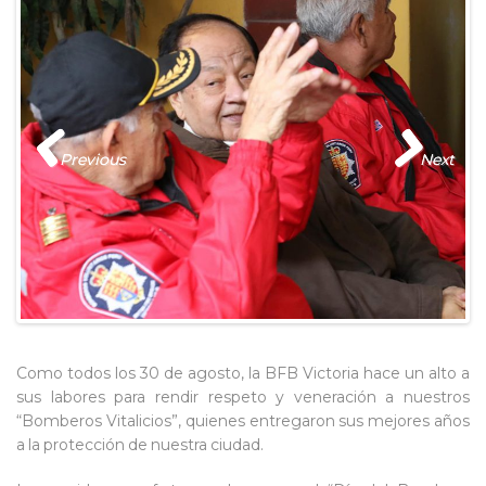
Previous
Next
Como todos los 30 de agosto, la BFB Victoria hace un alto a
sus labores para rendir respeto y veneración a nuestros
“Bomberos Vitalicios”, quienes entregaron sus mejores años
a la protección de nuestra ciudad.