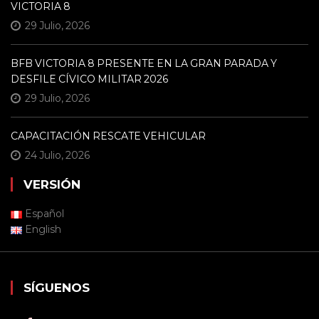
VICTORIA 8
29 Julio, 2026
BFB VICTORIA 8 PRESENTE EN LA GRAN PARADA Y
DESFILE CÍVICO MILITAR 2026
29 Julio, 2026
CAPACITACIÓN RESCATE VEHICULAR
24 Julio, 2026
VERSIÓN
Español
English
SÍGUENOS