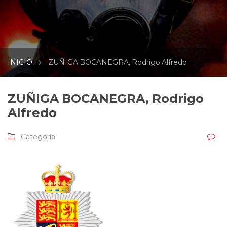
INICIO
ZUÑIGA BOCANEGRA, Rodrigo Alfredo
ZUÑIGA BOCANEGRA, Rodrigo
Alfredo
Categoría: