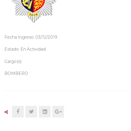
Fecha Ingreso: 03/12/2019
Estado: En Actividad
Cargo(s):
BOMBERO