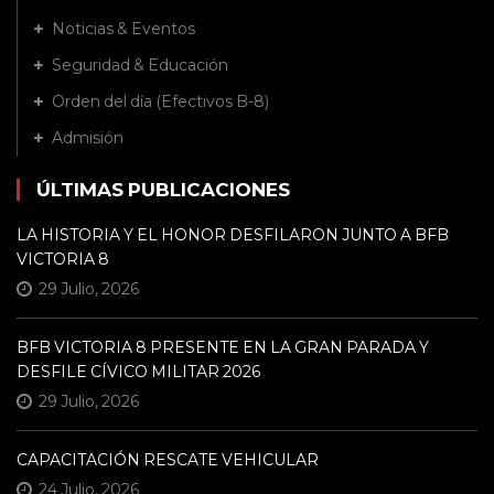
Noticias & Eventos
Seguridad & Educación
Orden del día (Efectivos B-8)
Admisión
ÚLTIMAS PUBLICACIONES
LA HISTORIA Y EL HONOR DESFILARON JUNTO A BFB
VICTORIA 8
29 Julio, 2026
BFB VICTORIA 8 PRESENTE EN LA GRAN PARADA Y
DESFILE CÍVICO MILITAR 2026
29 Julio, 2026
CAPACITACIÓN RESCATE VEHICULAR
24 Julio, 2026