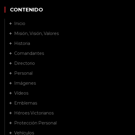
CONTENIDO
Inicio
Misión, Visión, Valores
Historia
Comandantes
Directorio
Personal
Imágenes
Vídeos
Emblemas
Héroes Victorianos
Protección Personal
Vehículos