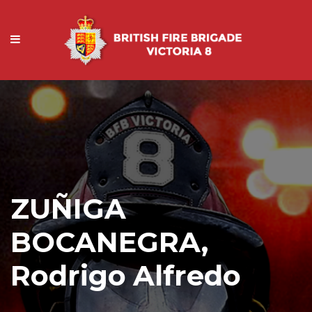
ZUÑIGA
BOCANEGRA,
Rodrigo Alfredo