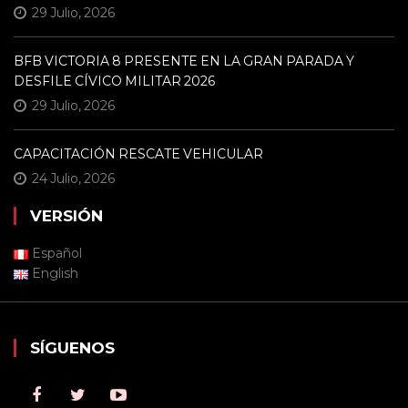
29 Julio, 2026
BFB VICTORIA 8 PRESENTE EN LA GRAN PARADA Y
DESFILE CÍVICO MILITAR 2026
29 Julio, 2026
CAPACITACIÓN RESCATE VEHICULAR
24 Julio, 2026
VERSIÓN
Español
English
SÍGUENOS