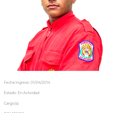
Fecha Ingreso: 01/04/2014
Estado: En Actividad
Cargo(s):