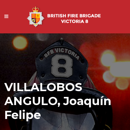
VILLALOBOS
ANGULO, Joaquín
Felipe