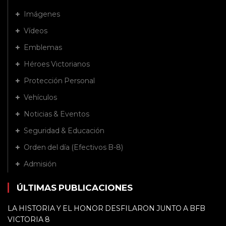
Imágenes
Vídeos
Emblemas
Héroes Victorianos
Protección Personal
Vehículos
Noticias & Eventos
Seguridad & Educación
Orden del día (Efectivos B-8)
Admisión
ÚLTIMAS PUBLICACIONES
LA HISTORIA Y EL HONOR DESFILARON JUNTO A BFB
VICTORIA 8