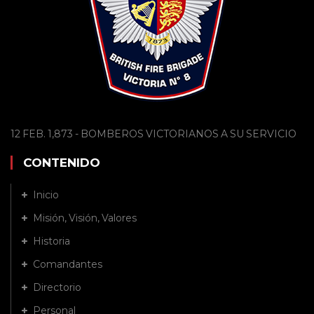
12 FEB. 1,873 - BOMBEROS VICTORIANOS A SU SERVICIO
CONTENIDO
Inicio
Misión, Visión, Valores
Historia
Comandantes
Directorio
Personal