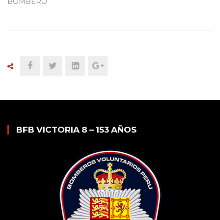
BOMBERO
BFB VICTORIA 8 – 153 AÑOS