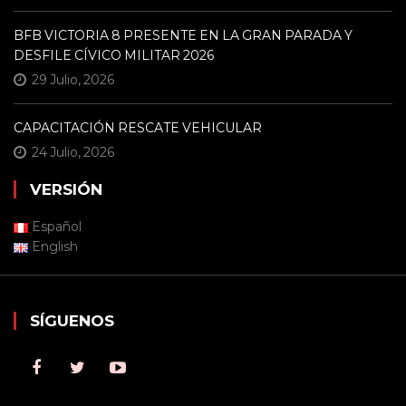
BFB VICTORIA 8 PRESENTE EN LA GRAN PARADA Y
DESFILE CÍVICO MILITAR 2026
29 Julio, 2026
CAPACITACIÓN RESCATE VEHICULAR
24 Julio, 2026
VERSIÓN
Español
English
SÍGUENOS