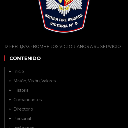
12 FEB. 1,873 - BOMBEROS VICTORIANOS A SU SERVICIO
CONTENIDO
Inicio
Misión, Visión, Valores
Historia
Comandantes
Directorio
Personal