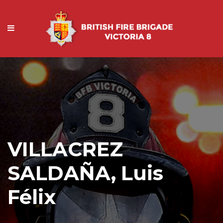
VILLACREZ
SALDAÑA, Luis
Félix