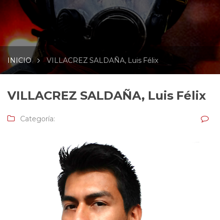
INICIO
VILLACREZ SALDAÑA, Luis Félix
VILLACREZ SALDAÑA, Luis Félix
Categoría: