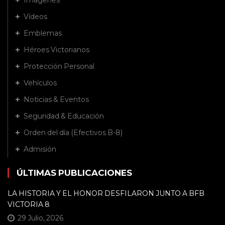
Imágenes
Vídeos
Emblemas
Héroes Victorianos
Protección Personal
Vehículos
Noticias & Eventos
Seguridad & Educación
Orden del día (Efectivos B-8)
Admisión
ÚLTIMAS PUBLICACIONES
LA HISTORIA Y EL HONOR DESFILARON JUNTO A BFB
VICTORIA 8
29 Julio, 2026