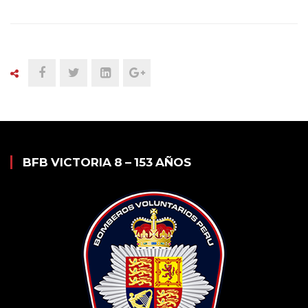
BFB VICTORIA 8 – 153 AÑOS