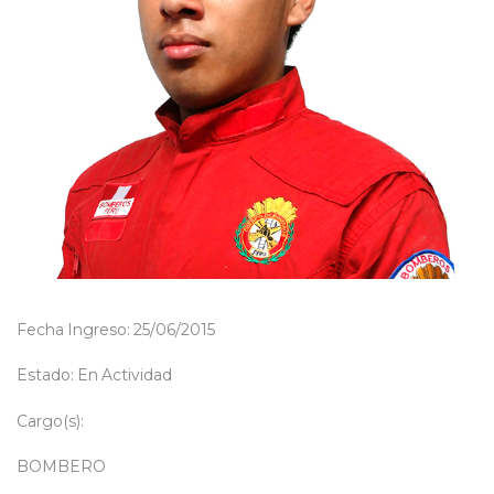
Fecha Ingreso: 25/06/2015
Estado: En Actividad
Cargo(s):
BOMBERO