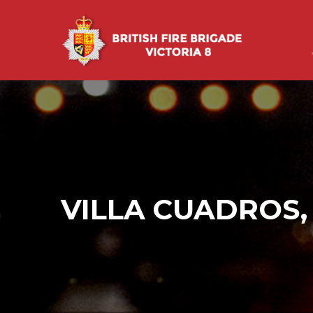
VILLA CUADROS, 