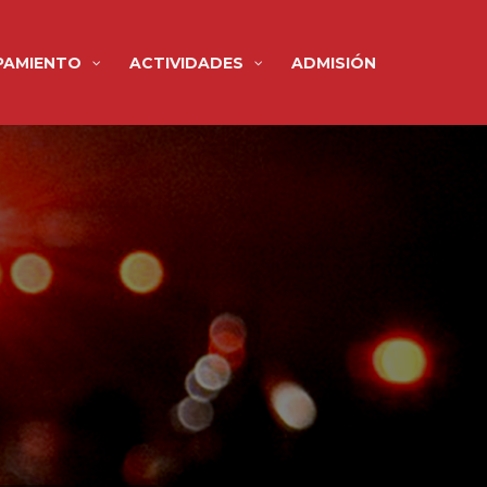
PAMIENTO
ACTIVIDADES
ADMISIÓN