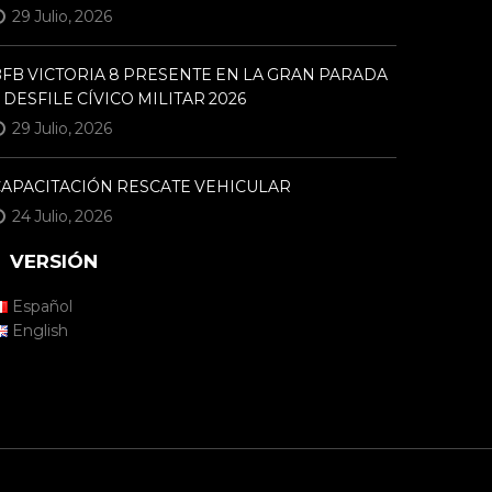
29 Julio, 2026
FB VICTORIA 8 PRESENTE EN LA GRAN PARADA
 DESFILE CÍVICO MILITAR 2026
29 Julio, 2026
CAPACITACIÓN RESCATE VEHICULAR
24 Julio, 2026
VERSIÓN
Español
English