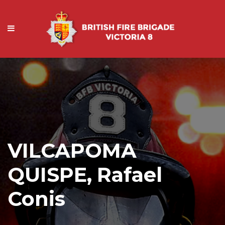
VILCAPOMA
QUISPE, Rafael
Conis