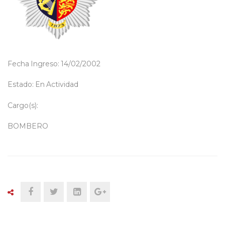
Fecha Ingreso: 14/02/2002
Estado: En Actividad
Cargo(s):
BOMBERO