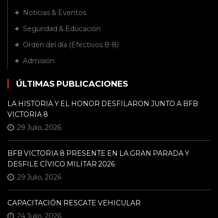
Noticias & Eventos
Seguridad & Educación
Orden del día (Efectivos B-8)
Admisión
ÚLTIMAS PUBLICACIONES
LA HISTORIA Y EL HONOR DESFILARON JUNTO A BFB
VICTORIA 8
29 Julio, 2026
BFB VICTORIA 8 PRESENTE EN LA GRAN PARADA Y
DESFILE CÍVICO MILITAR 2026
29 Julio, 2026
CAPACITACIÓN RESCATE VEHICULAR
24 Julio, 2026