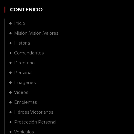
CONTENIDO
Inicio
Misión, Visión, Valores
Historia
Comandantes
Directorio
Personal
Imágenes
Vídeos
Emblemas
Héroes Victorianos
Protección Personal
Vehículos