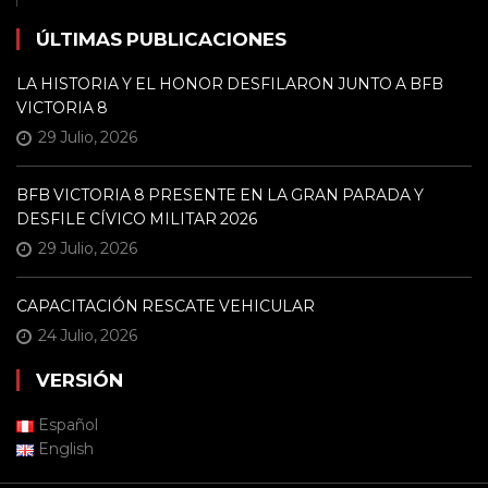
ÚLTIMAS PUBLICACIONES
LA HISTORIA Y EL HONOR DESFILARON JUNTO A BFB
VICTORIA 8
29 Julio, 2026
BFB VICTORIA 8 PRESENTE EN LA GRAN PARADA Y
DESFILE CÍVICO MILITAR 2026
29 Julio, 2026
CAPACITACIÓN RESCATE VEHICULAR
24 Julio, 2026
VERSIÓN
Español
English