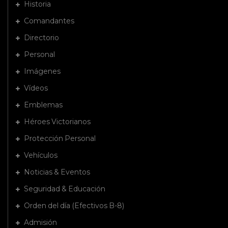
Historia
Comandantes
Directorio
Personal
Imágenes
Vídeos
Emblemas
Héroes Victorianos
Protección Personal
Vehículos
Noticias & Eventos
Seguridad & Educación
Orden del día (Efectivos B-8)
Admisión