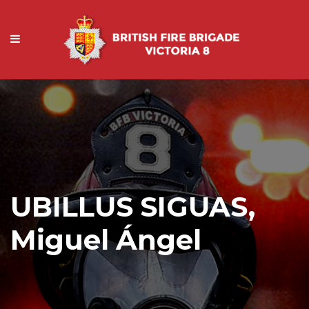
UBILLUS SIGUAS,
Miguel Ángel