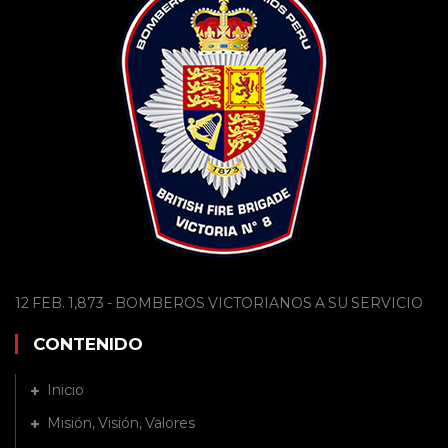
12 FEB. 1,873 - BOMBEROS VICTORIANOS A SU SERVICIO
CONTENIDO
Inicio
Misión, Visión, Valores