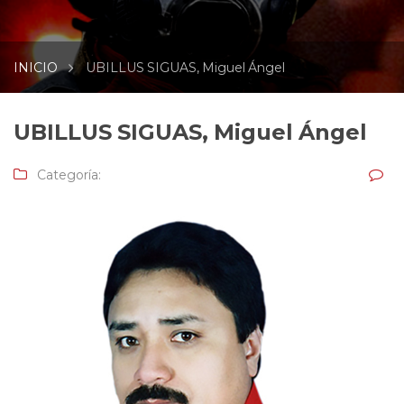
INICIO
UBILLUS SIGUAS, Miguel Ángel
UBILLUS SIGUAS, Miguel Ángel
Categoría: