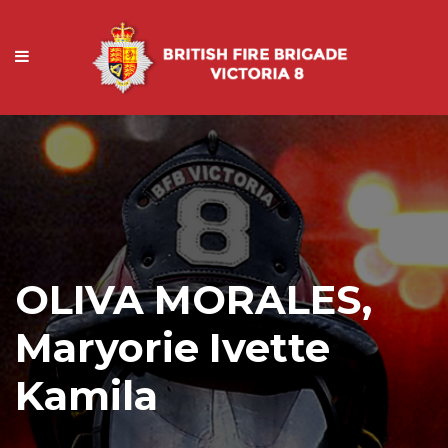
OLIVA MORALES,
Maryorie Ivette
Kamila