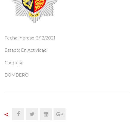
Fecha Ingreso: 3/12/2021
Estado: En Actividad
Cargo(s):
BOMBERO