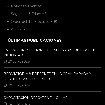
Noticias & Eventos
Seguridad & Educación
Orden del día (Efectivos B-8)
Admisión
ÚLTIMAS PUBLICACIONES
LA HISTORIA Y EL HONOR DESFILARON JUNTO A BFB
VICTORIA 8
29 Julio, 2026
BFB VICTORIA 8 PRESENTE EN LA GRAN PARADA Y
DESFILE CÍVICO MILITAR 2026
29 Julio, 2026
CAPACITACIÓN RESCATE VEHICULAR
24 Julio, 2026