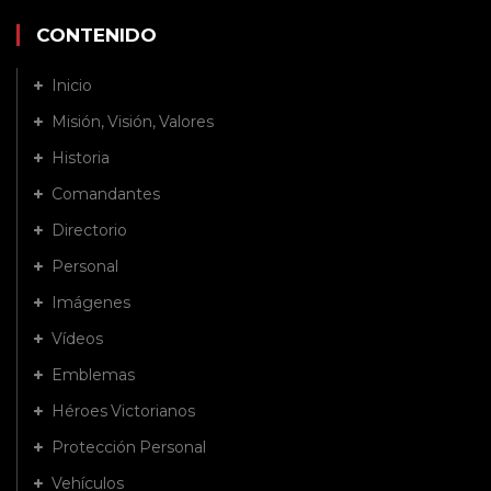
CONTENIDO
Inicio
Misión, Visión, Valores
Historia
Comandantes
Directorio
Personal
Imágenes
Vídeos
Emblemas
Héroes Victorianos
Protección Personal
Vehículos