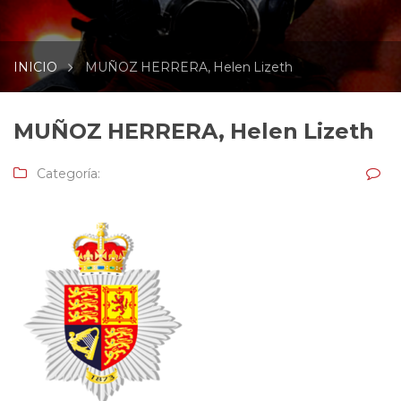
INICIO
MUÑOZ HERRERA, Helen Lizeth
MUÑOZ HERRERA, Helen Lizeth
Categoría: