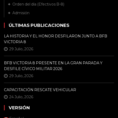
Orden del día (Efectivos B-8)
Admisión
ÚLTIMAS PUBLICACIONES
LA HISTORIA Y EL HONOR DESFILARON JUNTO A BFB
VICTORIA 8
29 Julio, 2026
BFB VICTORIA 8 PRESENTE EN LA GRAN PARADA Y
DESFILE CÍVICO MILITAR 2026
29 Julio, 2026
CAPACITACIÓN RESCATE VEHICULAR
24 Julio, 2026
VERSIÓN