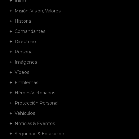
Inicio
Misión, Visión, Valores
Historia
Comandantes
Directorio
Personal
Imágenes
Vídeos
Emblemas
Héroes Victorianos
Protección Personal
Vehículos
Noticias & Eventos
Seguridad & Educación