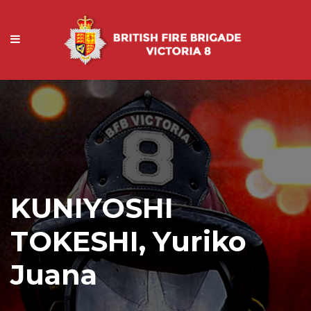
KUNIYOSHI
TOKESHI, Yuriko
Juana