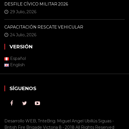
DESFILE CÍVICO MILITAR 2026
29 Julio, 2026
CAPACITACIÓN RESCATE VEHICULAR
24 Julio, 2026
VERSIÓN
Español
English
SÍGUENOS
Desarrollo WEB, TnteBrig. Miguel Angel Ubillús Siguas -
British Fire Brigade Victoria 8 - 2018 All Rights Reserved