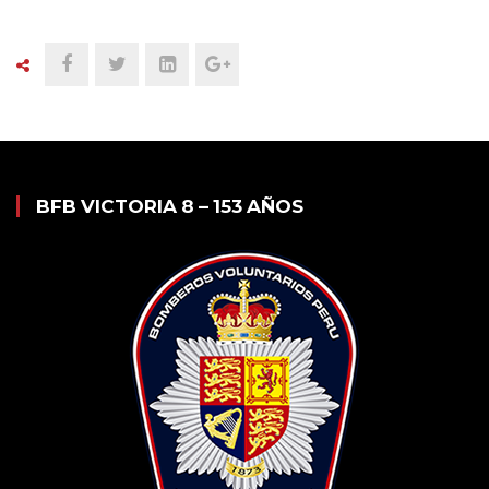
BFB VICTORIA 8 – 153 AÑOS