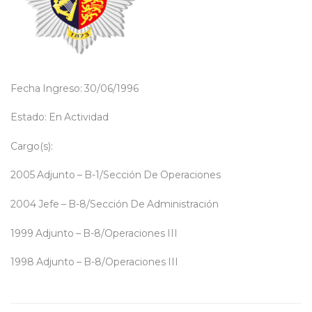
Fecha Ingreso: 30/06/1996
Estado: En Actividad
Cargo(s):
2005 Adjunto – B-1/Sección De Operaciones
2004 Jefe – B-8/Sección De Administración
1999 Adjunto – B-8/Operaciones III
1998 Adjunto – B-8/Operaciones III