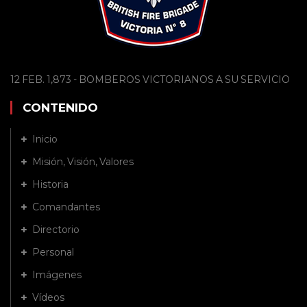
12 FEB. 1,873 - BOMBEROS VICTORIANOS A SU SERVICIO
CONTENIDO
Inicio
Misión, Visión, Valores
Historia
Comandantes
Directorio
Personal
Imágenes
Vídeos