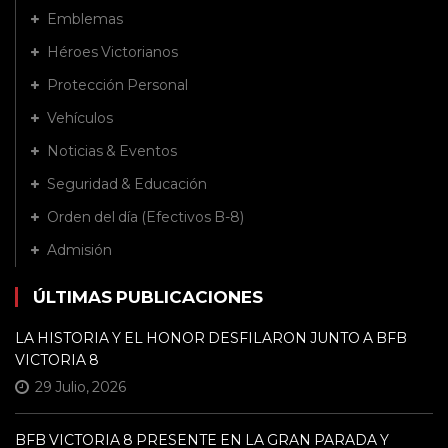
Emblemas
Héroes Victorianos
Protección Personal
Vehículos
Noticias & Eventos
Seguridad & Educación
Orden del día (Efectivos B-8)
Admisión
ÚLTIMAS PUBLICACIONES
LA HISTORIA Y EL HONOR DESFILARON JUNTO A BFB
VICTORIA 8
29 Julio, 2026
BFB VICTORIA 8 PRESENTE EN LA GRAN PARADA Y