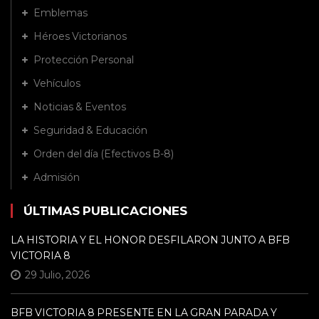
Emblemas
Héroes Victorianos
Protección Personal
Vehículos
Noticias & Eventos
Seguridad & Educación
Orden del día (Efectivos B-8)
Admisión
ÚLTIMAS PUBLICACIONES
LA HISTORIA Y EL HONOR DESFILARON JUNTO A BFB
VICTORIA 8
29 Julio, 2026
BFB VICTORIA 8 PRESENTE EN LA GRAN PARADA Y