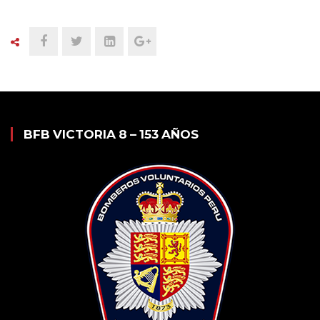
BFB VICTORIA 8 – 153 AÑOS