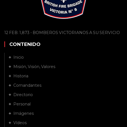
12 FEB. 1,873 - BOMBEROS VICTORIANOS A SU SERVICIO
CONTENIDO
Inicio
Misión, Visión, Valores
Historia
Comandantes
Directorio
Personal
Imágenes
Vídeos