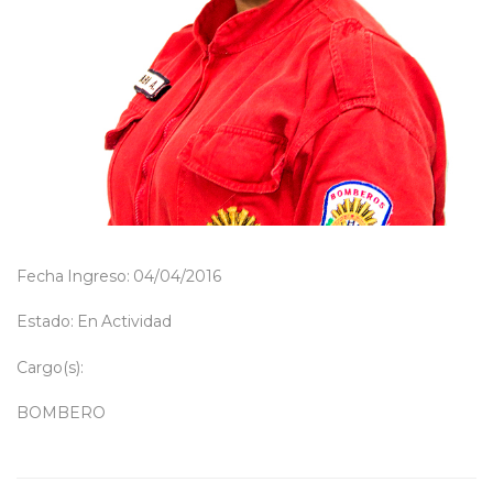
Fecha Ingreso: 04/04/2016
Estado: En Actividad
Cargo(s):
BOMBERO