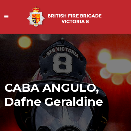
CABA ANGULO,
Dafne Geraldine