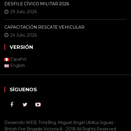
DESFILE CÍVICO MILITAR 2026
29 Julio, 2026
CAPACITACIÓN RESCATE VEHICULAR
24 Julio, 2026
VERSIÓN
Español
English
SÍGUENOS
Desarrollo WEB, TnteBrig. Miguel Angel Ubillús Siguas -
British Fire Brigade Victoria 8 - 2018 All Rights Reserved